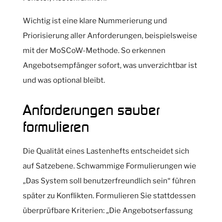
Wichtig ist eine klare Nummerierung und
Priorisierung aller Anforderungen, beispielsweise
mit der MoSCoW-Methode. So erkennen
Angebotsempfänger sofort, was unverzichtbar ist
und was optional bleibt.
Anforderungen sauber
formulieren
Die Qualität eines Lastenhefts entscheidet sich
auf Satzebene. Schwammige Formulierungen wie
„Das System soll benutzerfreundlich sein“ führen
später zu Konflikten. Formulieren Sie stattdessen
überprüfbare Kriterien: „Die Angebotserfassung