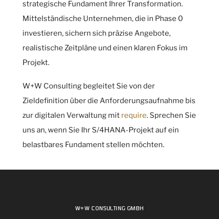
strategische Fundament Ihrer Transformation.
Mittelständische Unternehmen, die in Phase 0
investieren, sichern sich präzise Angebote,
realistische Zeitpläne und einen klaren Fokus im
Projekt.
W+W Consulting begleitet Sie von der
Zieldefinition über die Anforderungsaufnahme bis
zur digitalen Verwaltung mit
require
. Sprechen Sie
uns an, wenn Sie Ihr S/4HANA-Projekt auf ein
belastbares Fundament stellen möchten.
W+W CONSULTING GMBH