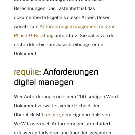
Berechnungen. Das Lastenheft ist das
dokumentierte Ergebnis dieser Arbeit. Unser
Ansatz zum
Anforderungsmanagement und zur
Phase-0-Beratung
unterstützt Sie dabei von der
ersten Idee bis zum ausschreibungsreifen
Dokument.
require
: Anforderungen
digital managen
Wer Anforderungen in einem 200-seitigen Word-
Dokument verwaltet, verliert schnell den
Überblick. Mit
require
, dem Eigenprodukt von
W+W, lassen sich Anforderungen strukturiert
erfassen, priorisieren und über den gesamten