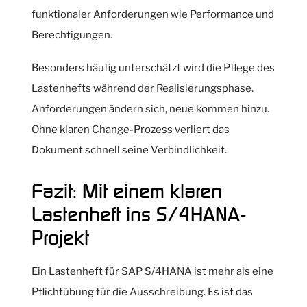
funktionaler Anforderungen wie Performance und
Berechtigungen.
Besonders häufig unterschätzt wird die Pflege des
Lastenhefts während der Realisierungsphase.
Anforderungen ändern sich, neue kommen hinzu.
Ohne klaren Change-Prozess verliert das
Dokument schnell seine Verbindlichkeit.
Fazit: Mit einem klaren
Lastenheft ins S/4HANA-
Projekt
Ein Lastenheft für SAP S/4HANA ist mehr als eine
Pflichtübung für die Ausschreibung. Es ist das