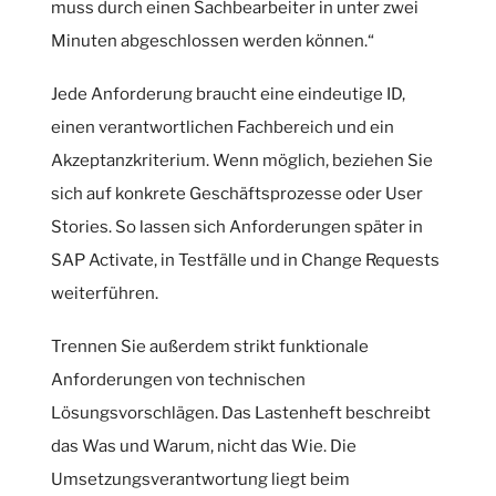
muss durch einen Sachbearbeiter in unter zwei
Minuten abgeschlossen werden können.“
Jede Anforderung braucht eine eindeutige ID,
einen verantwortlichen Fachbereich und ein
Akzeptanzkriterium. Wenn möglich, beziehen Sie
sich auf konkrete Geschäftsprozesse oder User
Stories. So lassen sich Anforderungen später in
SAP Activate, in Testfälle und in Change Requests
weiterführen.
Trennen Sie außerdem strikt funktionale
Anforderungen von technischen
Lösungsvorschlägen. Das Lastenheft beschreibt
das Was und Warum, nicht das Wie. Die
Umsetzungsverantwortung liegt beim