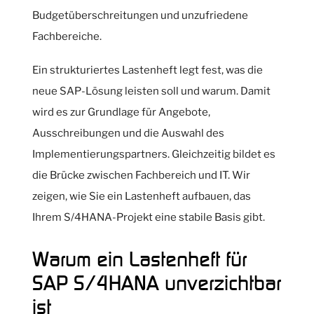
Budgetüberschreitungen und unzufriedene
Fachbereiche.
Ein strukturiertes Lastenheft legt fest, was die
neue SAP-Lösung leisten soll und warum. Damit
wird es zur Grundlage für Angebote,
Ausschreibungen und die Auswahl des
Implementierungspartners. Gleichzeitig bildet es
die Brücke zwischen Fachbereich und IT. Wir
zeigen, wie Sie ein Lastenheft aufbauen, das
Ihrem S/4HANA-Projekt eine stabile Basis gibt.
Warum ein Lastenheft für
SAP S/4HANA unverzichtbar
ist