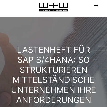
LASTENHEFT FÜR
SAP S/4HANA: SO
STRUKTURIEREN
MITTELSTÄNDISCHE
UNTERNEHMEN IHRE
ANFORDERUNGEN