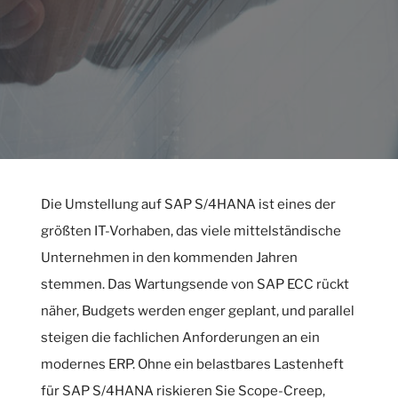
Die Umstellung auf SAP S/4HANA ist eines der
größten IT-Vorhaben, das viele mittelständische
Unternehmen in den kommenden Jahren
stemmen. Das Wartungsende von SAP ECC rückt
näher, Budgets werden enger geplant, und parallel
steigen die fachlichen Anforderungen an ein
modernes ERP. Ohne ein belastbares Lastenheft
für SAP S/4HANA riskieren Sie Scope-Creep,