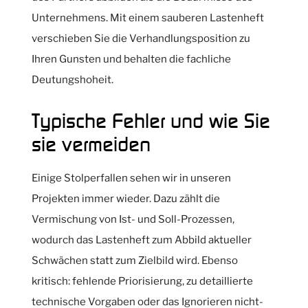
Unternehmens. Mit einem sauberen Lastenheft
verschieben Sie die Verhandlungsposition zu
Ihren Gunsten und behalten die fachliche
Deutungshoheit.
Typische Fehler und wie Sie
sie vermeiden
Einige Stolperfallen sehen wir in unseren
Projekten immer wieder. Dazu zählt die
Vermischung von Ist- und Soll-Prozessen,
wodurch das Lastenheft zum Abbild aktueller
Schwächen statt zum Zielbild wird. Ebenso
kritisch: fehlende Priorisierung, zu detaillierte
technische Vorgaben oder das Ignorieren nicht-