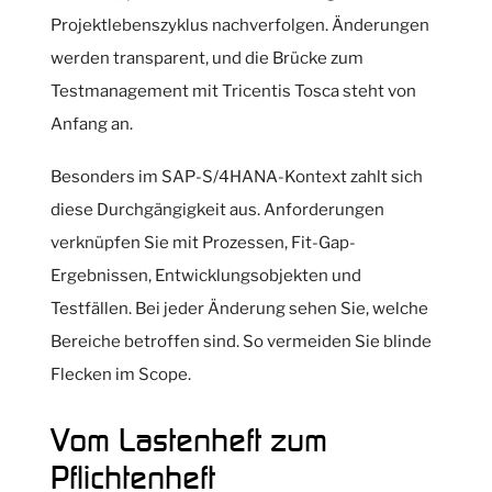
Projektlebenszyklus nachverfolgen. Änderungen
werden transparent, und die Brücke zum
Testmanagement mit Tricentis Tosca steht von
Anfang an.
Besonders im SAP-S/4HANA-Kontext zahlt sich
diese Durchgängigkeit aus. Anforderungen
verknüpfen Sie mit Prozessen, Fit-Gap-
Ergebnissen, Entwicklungsobjekten und
Testfällen. Bei jeder Änderung sehen Sie, welche
Bereiche betroffen sind. So vermeiden Sie blinde
Flecken im Scope.
Vom Lastenheft zum
Pflichtenheft