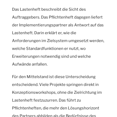
Das Lastenheft beschreibt die Sicht des
Auftraggebers. Das Pflichtenheft dagegen liefert
der Implementierungspartner als Antwort auf das
Lastenheft. Darin erklärt er, wie die
Anforderungen im Zielsystem umgesetzt werden,
welche Standardfunktionen er nutzt, wo
Erweiterungen notwendig sind und welche
Aufwände anfallen.
Für den Mittelstand ist diese Unterscheidung
entscheidend. Viele Projekte springen direkt in
Konzeptionsworkshops, ohne die Zielrichtung im
Lastenheft festzuzurren. Das führt zu
Pflichtenheften, die mehr den Lösungshorizont
des Partners abbilden als die Bedürfnisse des