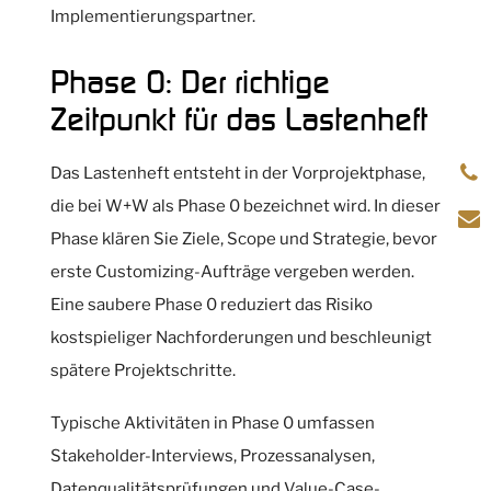
Implementierungspartner.
Phase 0: Der richtige
Zeitpunkt für das Lastenheft
Das Lastenheft entsteht in der Vorprojektphase,
die bei W+W als Phase 0 bezeichnet wird. In dieser
Phase klären Sie Ziele, Scope und Strategie, bevor
erste Customizing-Aufträge vergeben werden.
Eine saubere Phase 0 reduziert das Risiko
kostspieliger Nachforderungen und beschleunigt
spätere Projektschritte.
Typische Aktivitäten in Phase 0 umfassen
Stakeholder-Interviews, Prozessanalysen,
Datenqualitätsprüfungen und Value-Case-