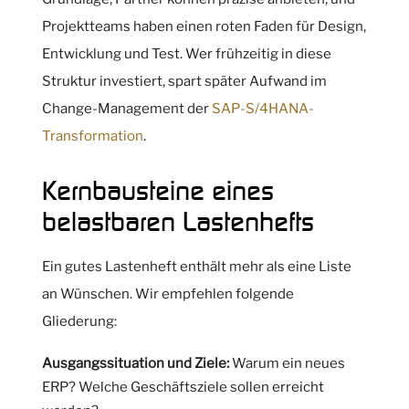
Projektteams haben einen roten Faden für Design,
Entwicklung und Test. Wer frühzeitig in diese
Struktur investiert, spart später Aufwand im
Change-Management der
SAP-S/4HANA-
Transformation
.
Kernbausteine eines
belastbaren Lastenhefts
Ein gutes Lastenheft enthält mehr als eine Liste
an Wünschen. Wir empfehlen folgende
Gliederung:
Ausgangssituation und Ziele:
Warum ein neues
ERP? Welche Geschäftsziele sollen erreicht