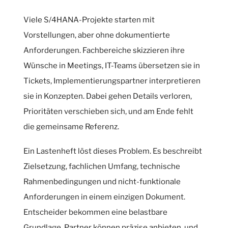
Viele S/4HANA-Projekte starten mit
Vorstellungen, aber ohne dokumentierte
Anforderungen. Fachbereiche skizzieren ihre
Wünsche in Meetings, IT-Teams übersetzen sie in
Tickets, Implementierungspartner interpretieren
sie in Konzepten. Dabei gehen Details verloren,
Prioritäten verschieben sich, und am Ende fehlt
die gemeinsame Referenz.
Ein Lastenheft löst dieses Problem. Es beschreibt
Zielsetzung, fachlichen Umfang, technische
Rahmenbedingungen und nicht-funktionale
Anforderungen in einem einzigen Dokument.
Entscheider bekommen eine belastbare
Grundlage, Partner können präzise anbieten, und