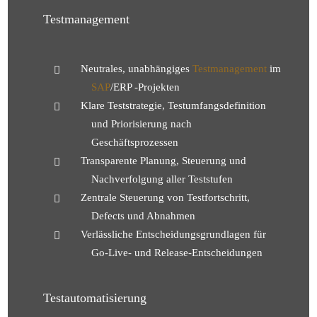
Testmanagement
Neutrales, unabhängiges
Testmanagement
im
SAP
/ERP -Projekten
Klare Teststrategie, Testumfangsdefinition
und Priorisierung nach
Geschäftsprozessen
Transparente Planung, Steuerung und
Nachverfolgung aller Teststufen
Zentrale Steuerung von Testfortschritt,
Defects und Abnahmen
Verlässliche Entscheidungsgrundlagen für
Go-Live- und Release-Entscheidungen
Testautomatisierung