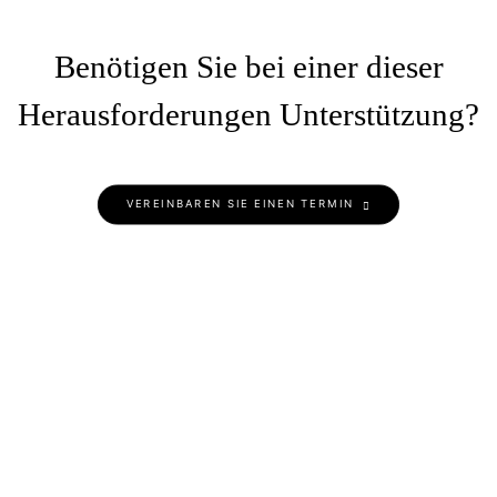
Benötigen Sie bei einer dieser
Herausforderungen Unterstützung?
VEREINBAREN SIE EINEN TERMIN