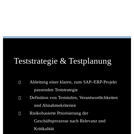
Teststrategie & Testplanung
Ableitung einer klaren, zum SAP-/ERP-Projekt
passenden Teststrategie
Definition von Teststufen, Verantwortlichkeiten
und Abnahmekriterien
Risikobasierte Priorisierung der
Geschäftsprozesse nach Relevanz und
Kritikalität