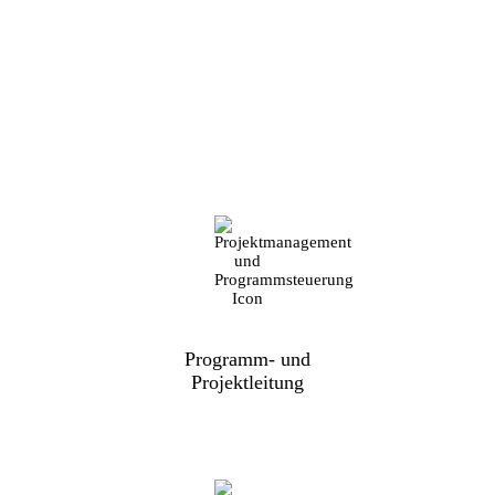
Weitere Consulting Services
Programm- und
Projektleitung