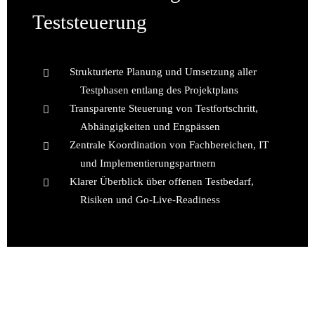
Teststeuerung
Strukturierte Planung und Umsetzung aller
Testphasen entlang des Projektplans
Transparente Steuerung von Testfortschritt,
Abhängigkeiten und Engpässen
Zentrale Koordination von Fachbereichen, IT
und Implementierungspartnern
Klarer Überblick über offenen Testbedarf,
Risiken und Go-Live-Readiness