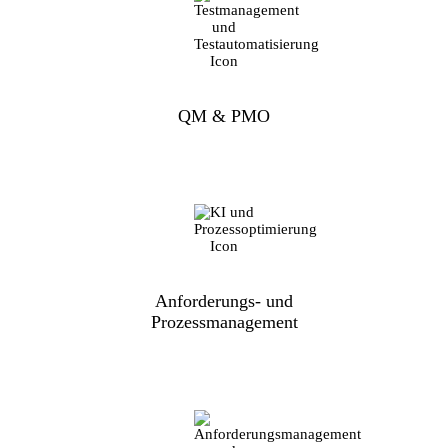
QM & PMO
Anforderungs- und
Prozessmanagement