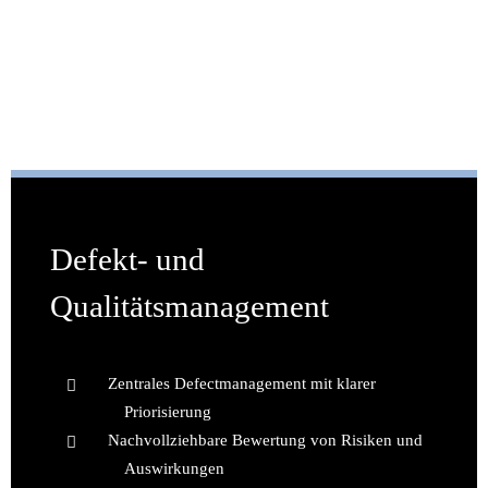
Defekt- und
Qualitätsmanagement
Zentrales Defectmanagement mit klarer
Priorisierung
Nachvollziehbare Bewertung von Risiken und
Auswirkungen