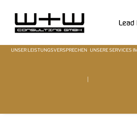
Lead t
UNSER LEISTUNGSVERSPRECHEN
UNSERE SERVICES I