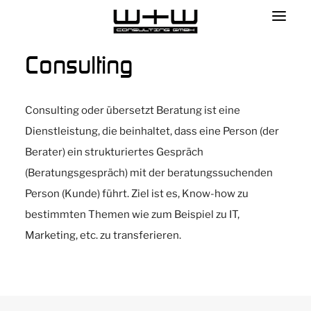
Consulting
Consulting oder übersetzt Beratung ist eine
Dienstleistung, die beinhaltet, dass eine Person (der
Berater) ein strukturiertes Gespräch
(Beratungsgespräch) mit der beratungssuchenden
Person (Kunde) führt. Ziel ist es, Know-how zu
bestimmten Themen wie zum Beispiel zu IT,
Marketing, etc. zu transferieren.