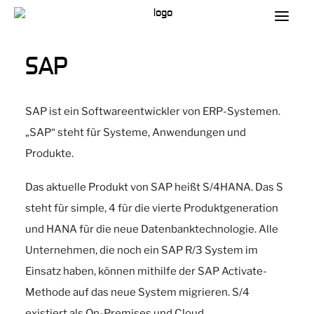
SAP
SAP ist ein Softwareentwickler von ERP-Systemen.
„SAP“ steht für Systeme, Anwendungen und
Produkte.
Das aktuelle Produkt von SAP heißt S/4HANA. Das S
steht für simple, 4 für die vierte Produktgeneration
und HANA für die neue Datenbanktechnologie. Alle
Unternehmen, die noch ein SAP R/3 System im
Einsatz haben, können mithilfe der SAP Activate-
Methode auf das neue System migrieren. S/4
existiert als On-Premises und Cloud.