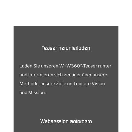
Digitalisierungsprojekte sicher zum
Erfolg führen.
Teaser herunterladen
Laden Sie unseren W+W360°-Teaser runter
und informieren sich genauer über unsere
Methode, unsere Ziele und unsere Vision
und Mission.
Websession anfordern