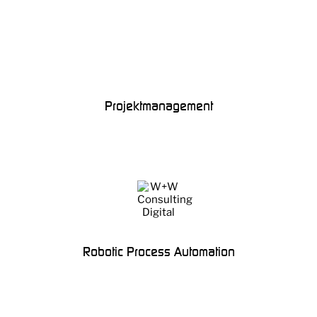
Projektmanagement
Robotic Process Automation