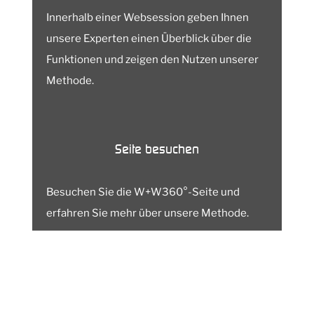
Innerhalb einer Websession geben Ihnen
unsere Experten einen Überblick über die
Funktionen und zeigen den Nutzen unserer
Methode.
Seite besuchen
Besuchen Sie die W+W360°-Seite und
erfahren Sie mehr über unsere Methode.