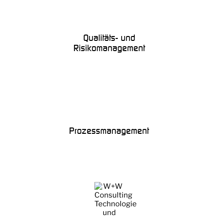
Qualitäts- und
Risikomanagement
Prozessmanagement