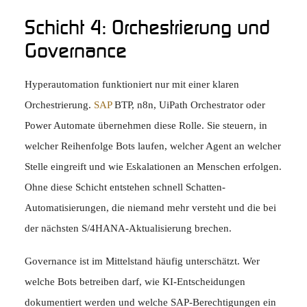
Schicht 4: Orchestrierung und
Governance
Hyperautomation funktioniert nur mit einer klaren
Orchestrierung.
SAP
BTP, n8n, UiPath Orchestrator oder
Power Automate übernehmen diese Rolle. Sie steuern, in
welcher Reihenfolge Bots laufen, welcher Agent an welcher
Stelle eingreift und wie Eskalationen an Menschen erfolgen.
Ohne diese Schicht entstehen schnell Schatten-
Automatisierungen, die niemand mehr versteht und die bei
der nächsten S/4HANA-Aktualisierung brechen.
Governance ist im Mittelstand häufig unterschätzt. Wer
welche Bots betreiben darf, wie KI-Entscheidungen
dokumentiert werden und welche SAP-Berechtigungen ein