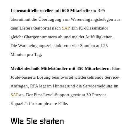
Lebensmittelhersteller mit 600 Mitarbeitern:
RPA
übernimmt die Übertragung von Wareneingangsbelegen aus
dem Lieferantenportal nach
SAP
. Ein KI-Klassifikator
gleicht Chargennummern ab und meldet Auffälligkeiten.
Die Wareneingangszeit sinkt von vier Stunden auf 25
Minuten pro Tag.
Medizintechnik-Mittelständler mit 350 Mitarbeitern:
Eine
Joule-basierte Lösung beantwortet wiederkehrende Service-
Anfragen, RPA legt im Hintergrund die Servicemeldung im
SAP
an. Der First-Level-Support gewinnt 30 Prozent
Kapazität für komplexere Fälle.
Wie Sie starten