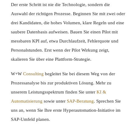
Der erste Schritt ist nie die Technologie, sondern die
Auswahl der richtigen Prozesse. Beginnen Sie mit zwei oder
drei Kandidaten, die hohes Volumen, klare Regeln und eine
saubere Datenbasis aufweisen. Bauen Sie einen Pilot mit
messbaren KPI auf, etwa Durchlaufzeit, Fehlerquote und
Personalstunden. Erst wenn der Pilot Wirkung zeigt,
skalieren Sie über eine Plattform-Strategie.
W+W
Consulting
begleitet Sie bei diesem Weg von der
Prozessanalyse bis zur produktiven Lösung. Mehr zu
unserem Leistungsspektrum finden Sie unter
KI &
Automatisierung
sowie unter
SAP-Beratung
. Sprechen Sie
uns an, wenn Sie Ihre erste Hyperautomation-Initiative im
SAP-Umfeld planen.