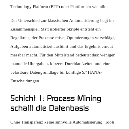
Technology Platform (BTP) oder Plattformen wie n8n.
Der Unterschied zur klassischen Automatisierung liegt im
Zusammenspiel. Statt isolierter Skripte entsteht ein
Regelkreis, der Prozesse misst, Optimierungen vorschlägt,
Aufgaben automatisiert ausführt und das Ergebnis erneut
messbar macht. Für den Mittelstand bedeutet das: weniger
manuelle Übergaben, kürzere Durchlaufzeiten und eine
belastbare Datengrundlage für künftige S/4HANA-
Entscheidungen.
Schicht 1: Process Mining
schafft die Datenbasis
Ohne Transparenz keine sinnvolle Automatisierung. Tools