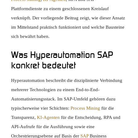
Plattformdienste zu einem geschlossenen Kreislauf
verknüpft. Der vorliegende Beitrag zeigt, wie dieser Ansatz
im Mittelstand praktisch funktioniert und welche Bausteine
sich bewährt haben.
Was Hyperautomation SAP
konkret bedeutet
Hyperautomation beschreibt die disziplinierte Verbindung
mehrerer Technologien zu einem End-to-End-
Automatisierungsstack. Im SAP-Umfeld gehören dazu
typischerweise vier Schichten:
Process Mining
für die
Transparenz,
KI-Agenten
für die Entscheidung, RPA und
API-Aufrufe für die Ausführung sowie eine
Orchestrierungsebene auf Basis der
SAP
Business