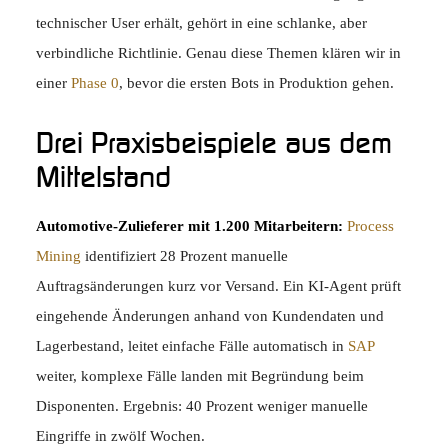
technischer User erhält, gehört in eine schlanke, aber
verbindliche Richtlinie. Genau diese Themen klären wir in
einer
Phase 0
, bevor die ersten Bots in Produktion gehen.
Drei Praxisbeispiele aus dem
Mittelstand
Automotive-Zulieferer mit 1.200 Mitarbeitern:
Process
Mining
identifiziert 28 Prozent manuelle
Auftragsänderungen kurz vor Versand. Ein KI-Agent prüft
eingehende Änderungen anhand von Kundendaten und
Lagerbestand, leitet einfache Fälle automatisch in
SAP
weiter, komplexe Fälle landen mit Begründung beim
Disponenten. Ergebnis: 40 Prozent weniger manuelle
Eingriffe in zwölf Wochen.