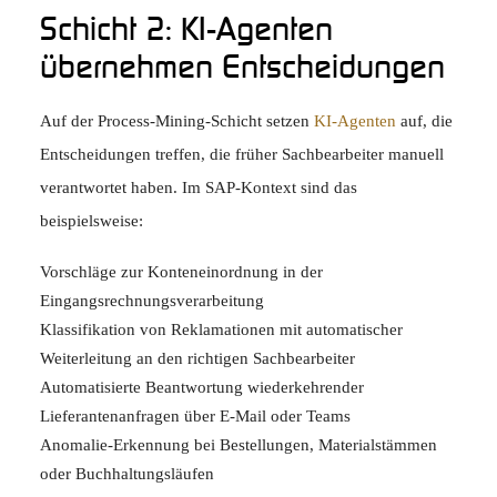
Schicht 2: KI-Agenten
übernehmen Entscheidungen
Auf der Process-Mining-Schicht setzen
KI-Agenten
auf, die
Entscheidungen treffen, die früher Sachbearbeiter manuell
verantwortet haben. Im SAP-Kontext sind das
beispielsweise:
Vorschläge zur Konteneinordnung in der
Eingangsrechnungsverarbeitung
Klassifikation von Reklamationen mit automatischer
Weiterleitung an den richtigen Sachbearbeiter
Automatisierte Beantwortung wiederkehrender
Lieferantenanfragen über E-Mail oder Teams
Anomalie-Erkennung bei Bestellungen, Materialstämmen
oder Buchhaltungsläufen