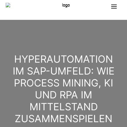
HYPERAUTOMATION
IM SAP-UMFELD: WIE
PROCESS MINING, KI
UND RPA IM
MITTELSTAND
ZUSAMMENSPIELEN