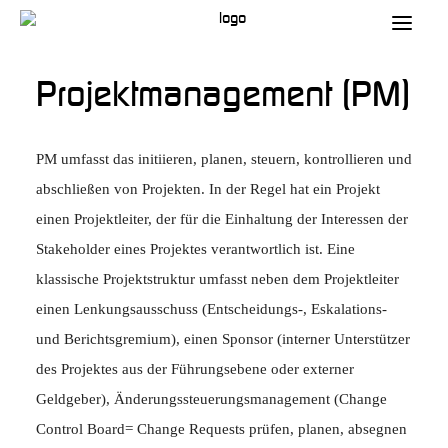
Projektmanagement (PM)
PM umfasst das initiieren, planen, steuern, kontrollieren und
abschließen von Projekten. In der Regel hat ein Projekt
einen Projektleiter, der für die Einhaltung der Interessen der
Stakeholder eines Projektes verantwortlich ist. Eine
klassische Projektstruktur umfasst neben dem Projektleiter
einen Lenkungsausschuss (Entscheidungs-, Eskalations-
und Berichtsgremium), einen Sponsor (interner Unterstützer
des Projektes aus der Führungsebene oder externer
Geldgeber), Änderungssteuerungsmanagement (Change
Control Board= Change Requests prüfen, planen, absegnen