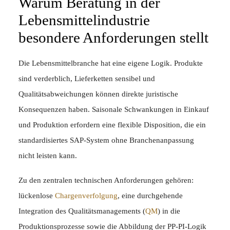
Warum Beratung in der
Lebensmittelindustrie
besondere Anforderungen stellt
Die Lebensmittelbranche hat eine eigene Logik. Produkte
sind verderblich, Lieferketten sensibel und
Qualitätsabweichungen können direkte juristische
Konsequenzen haben. Saisonale Schwankungen in Einkauf
und Produktion erfordern eine flexible Disposition, die ein
standardisiertes SAP-System ohne Branchenanpassung
nicht leisten kann.
Zu den zentralen technischen Anforderungen gehören:
lückenlose
Chargenverfolgung
, eine durchgehende
Integration des Qualitätsmanagements (
QM
) in die
Produktionsprozesse sowie die Abbildung der PP-PI-Logik