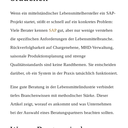
Wenn ein mittelständischer Lebensmittelhersteller ein SAP-
Projekt startet, stößt er schnell auf ein konkretes Problem:
Viele Berater kennen
SAP
gut, aber nur wenige verstehen
die spezifischen Anforderungen der Lebensmittelbranche.
Rückverfolgbarkeit auf Chargenebene, MHD-Verwaltung,
saisonale Produktionsplanung und strenge
Qualitätsstandards sind keine Randthemen. Sie entscheiden
darüber, ob ein System in der Praxis tatsächlich funktioniert.
Eine gute Beratung in der Lebensmittelindustrie verbindet
tiefes Branchenwissen mit methodischer Stärke. Dieser
Artikel zeigt, worauf es ankommt und was Unternehmen
bei der Auswahl eines Beratungspartners beachten sollten.