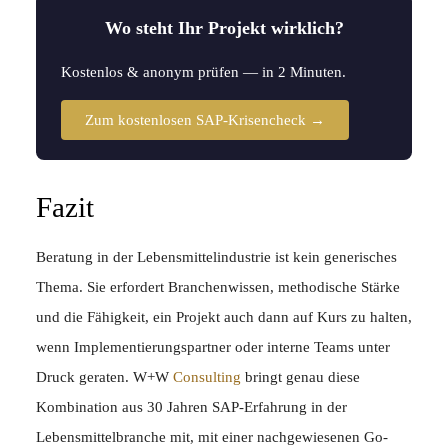
Wo steht Ihr Projekt wirklich?
Kostenlos & anonym prüfen — in 2 Minuten.
Zum kostenlosen SAP-Krisencheck →
Fazit
Beratung in der Lebensmittelindustrie ist kein generisches
Thema. Sie erfordert Branchenwissen, methodische Stärke
und die Fähigkeit, ein Projekt auch dann auf Kurs zu halten,
wenn Implementierungspartner oder interne Teams unter
Druck geraten. W+W
Consulting
bringt genau diese
Kombination aus 30 Jahren SAP-Erfahrung in der
Lebensmittelbranche mit, mit einer nachgewiesenen Go-