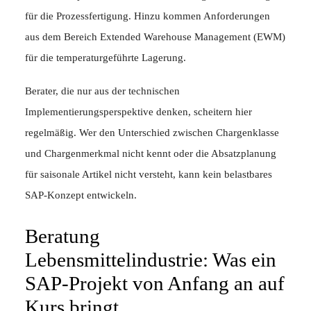
für die Prozessfertigung. Hinzu kommen Anforderungen
aus dem Bereich Extended Warehouse Management (EWM)
für die temperaturgeführte Lagerung.
Berater, die nur aus der technischen
Implementierungsperspektive denken, scheitern hier
regelmäßig. Wer den Unterschied zwischen Chargenklasse
und Chargenmerkmal nicht kennt oder die Absatzplanung
für saisonale Artikel nicht versteht, kann kein belastbares
SAP-Konzept entwickeln.
Beratung
Lebensmittelindustrie: Was ein
SAP-Projekt von Anfang an auf
Kurs bringt