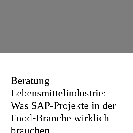
Beratung
Lebensmittelindustrie:
Was SAP-Projekte in der
Food-Branche wirklich
brauchen