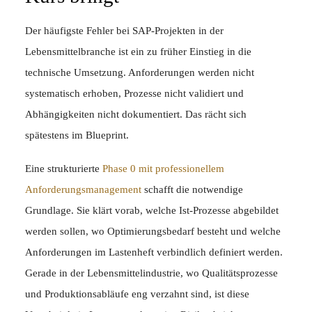
Der häufigste Fehler bei SAP-Projekten in der
Lebensmittelbranche ist ein zu früher Einstieg in die
technische Umsetzung. Anforderungen werden nicht
systematisch erhoben, Prozesse nicht validiert und
Abhängigkeiten nicht dokumentiert. Das rächt sich
spätestens im Blueprint.
Eine strukturierte
Phase 0 mit professionellem
Anforderungsmanagement
schafft die notwendige
Grundlage. Sie klärt vorab, welche Ist-Prozesse abgebildet
werden sollen, wo Optimierungsbedarf besteht und welche
Anforderungen im Lastenheft verbindlich definiert werden.
Gerade in der Lebensmittelindustrie, wo Qualitätsprozesse
und Produktionsabläufe eng verzahnt sind, ist diese