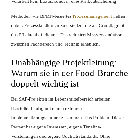
Vorarbeit kein Luxus, sondern eine Risikoabsicherung.
Methoden wie BPMN-basiertes
Prozessmanagement
helfen
dabei, Prozesslandkarten zu erstellen, die als Grundlage für
das Pflichtenheft dienen. Das reduziert Missverständnisse
zwischen Fachbereich und Technik erheblich.
Unabhängige Projektleitung:
Warum sie in der Food-Branche
doppelt wichtig ist
Bei SAP-Projekten im Lebensmittelbereich arbeiten
Hersteller häufig mit einem externen
Implementierungspartner zusammen. Das Problem: Dieser
Partner hat eigene Interessen, eigene Timeline-
Vorstellungen und eigene Qualitätsstandards. Ohne