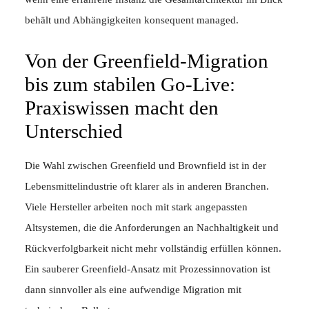
behält und Abhängigkeiten konsequent managed.
Von der Greenfield-Migration
bis zum stabilen Go-Live:
Praxiswissen macht den
Unterschied
Die Wahl zwischen Greenfield und Brownfield ist in der
Lebensmittelindustrie oft klarer als in anderen Branchen.
Viele Hersteller arbeiten noch mit stark angepassten
Altsystemen, die die Anforderungen an Nachhaltigkeit und
Rückverfolgbarkeit nicht mehr vollständig erfüllen können.
Ein sauberer Greenfield-Ansatz mit Prozessinnovation ist
dann sinnvoller als eine aufwendige Migration mit