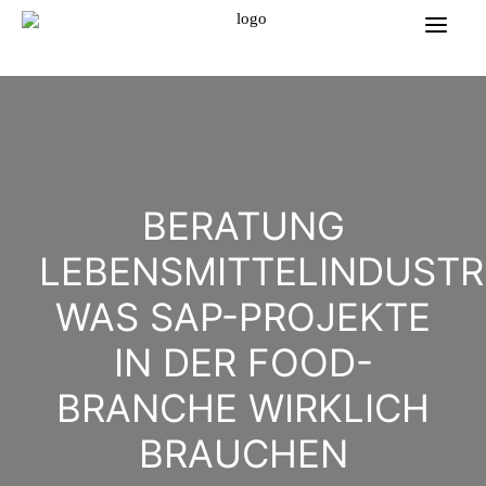
BERATUNG
LEBENSMITTELINDUSTRI
WAS SAP-PROJEKTE
IN DER FOOD-
BRANCHE WIRKLICH
BRAUCHEN