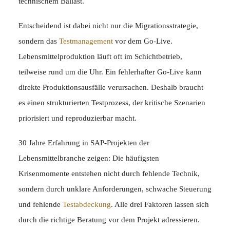
technischem Ballast.
Entscheidend ist dabei nicht nur die Migrationsstrategie,
sondern das
Testmanagement
vor dem Go-Live.
Lebensmittelproduktion läuft oft im Schichtbetrieb,
teilweise rund um die Uhr. Ein fehlerhafter Go-Live kann
direkte Produktionsausfälle verursachen. Deshalb braucht
es einen strukturierten Testprozess, der kritische Szenarien
priorisiert und reproduzierbar macht.
30 Jahre Erfahrung in SAP-Projekten der
Lebensmittelbranche zeigen: Die häufigsten
Krisenmomente entstehen nicht durch fehlende Technik,
sondern durch unklare Anforderungen, schwache Steuerung
und fehlende
Testabdeckung
. Alle drei Faktoren lassen sich
durch die richtige Beratung vor dem Projekt adressieren.