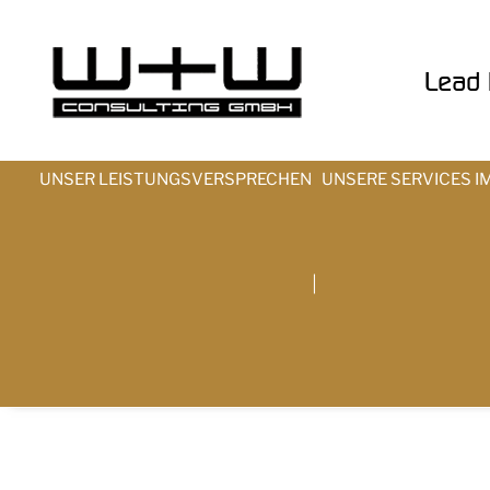
Lead t
UNSER LEISTUNGSVERSPRECHEN
UNSERE SERVICES I