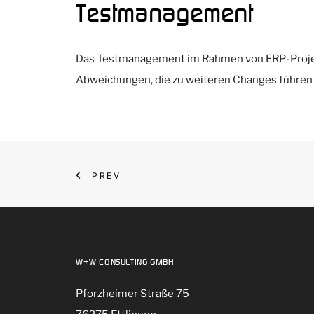
Testmanagement
Das Testmanagement im Rahmen von ERP-Projekt
Abweichungen, die zu weiteren Changes führen
PREV
W+W CONSULTING GMBH
Pforzheimer Straße 75