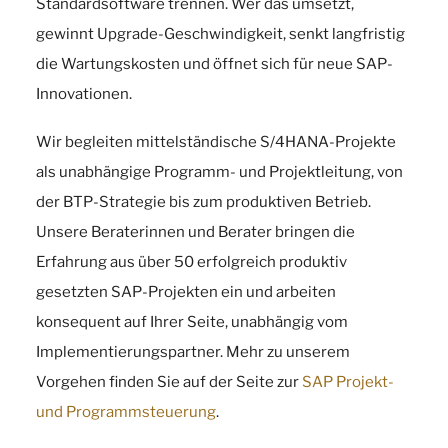
Standardsoftware trennen. Wer das umsetzt,
gewinnt Upgrade-Geschwindigkeit, senkt langfristig
die Wartungskosten und öffnet sich für neue SAP-
Innovationen.
Wir begleiten mittelständische S/4HANA-Projekte
als unabhängige Programm- und Projektleitung, von
der BTP-Strategie bis zum produktiven Betrieb.
Unsere Beraterinnen und Berater bringen die
Erfahrung aus über 50 erfolgreich produktiv
gesetzten SAP-Projekten ein und arbeiten
konsequent auf Ihrer Seite, unabhängig vom
Implementierungspartner. Mehr zu unserem
Vorgehen finden Sie auf der Seite zur
SAP Projekt-
und Programmsteuerung
.