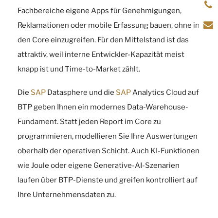
Fachbereiche eigene Apps für Genehmigungen,
Reklamationen oder mobile Erfassung bauen, ohne in
den Core einzugreifen. Für den Mittelstand ist das
attraktiv, weil interne Entwickler-Kapazität meist
knapp ist und Time-to-Market zählt.
Die
SAP
Datasphere und die
SAP
Analytics Cloud auf
BTP geben Ihnen ein modernes Data-Warehouse-
Fundament. Statt jeden Report im Core zu
programmieren, modellieren Sie Ihre Auswertungen
oberhalb der operativen Schicht. Auch KI-Funktionen
wie Joule oder eigene Generative-AI-Szenarien
laufen über BTP-Dienste und greifen kontrolliert auf
Ihre Unternehmensdaten zu.