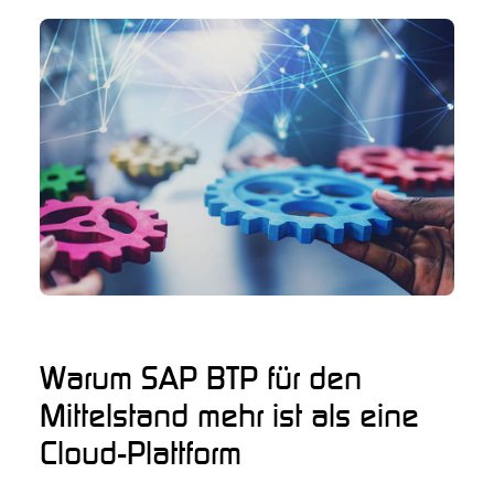
Warum SAP BTP für den
Mittelstand mehr ist als eine
Cloud-Plattform