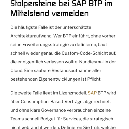
Stolpersteine bei SAP BTP im
Mittelstand vermeiden
Die häufigste Falle ist der unterschätzte
Architekturaufwand. Wer BTP einführt, ohne vorher
seine Erweiterungsstrategie zu definieren, baut
schnell wieder genau die Custom-Code-Schicht auf,
die er eigentlich verlassen wollte. Nur diesmal in der
Cloud. Eine saubere Bestandsaufnahme aller
bestehenden Eigenentwicklungen ist Pflicht.
Die zweite Falle liegt im Lizenzmodell.
SAP
BTP wird
über Consumption-Based-Verträge abgerechnet,
und ohne klare Governance verbrauchen einzelne
Teams schnell Budget für Services, die strategisch
nicht gebraucht werden. Definieren Sie früh, welche