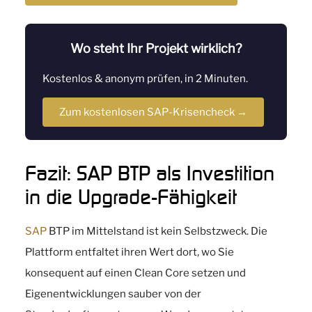
Wo steht Ihr Projekt wirklich?
Kostenlos & anonym prüfen, in 2 Minuten.
Zum kostenlosen SAP-Krisencheck →
Fazit: SAP BTP als Investition
in die Upgrade-Fähigkeit
SAP
BTP im Mittelstand ist kein Selbstzweck. Die
Plattform entfaltet ihren Wert dort, wo Sie
konsequent auf einen Clean Core setzen und
Eigenentwicklungen sauber von der