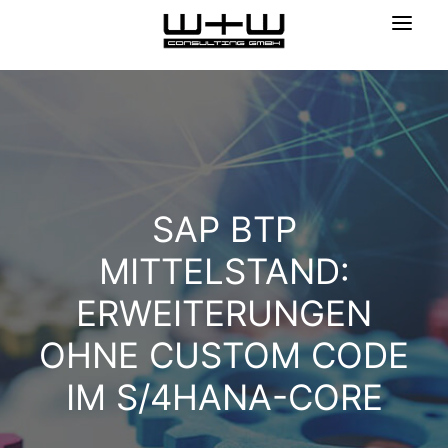
SAP BTP
MITTELSTAND:
ERWEITERUNGEN
OHNE CUSTOM CODE
IM S/4HANA-CORE