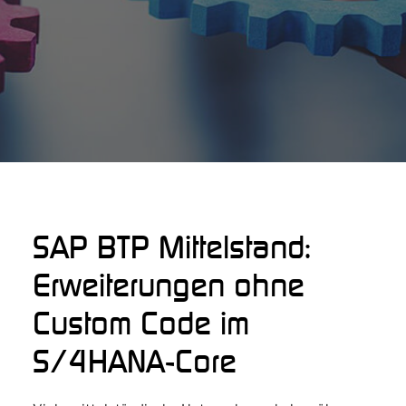
SAP BTP Mittelstand:
Erweiterungen ohne
Custom Code im
S/4HANA-Core