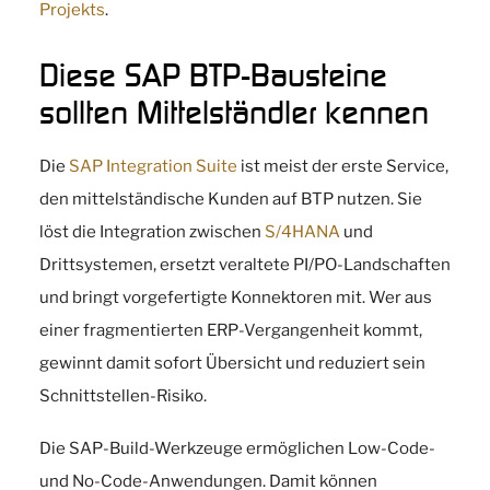
Projekts
.
Diese SAP BTP-Bausteine
sollten Mittelständler kennen
Die
SAP Integration Suite
ist meist der erste Service,
den mittelständische Kunden auf BTP nutzen. Sie
löst die Integration zwischen
S/4HANA
und
Drittsystemen, ersetzt veraltete PI/PO-Landschaften
und bringt vorgefertigte Konnektoren mit. Wer aus
einer fragmentierten ERP-Vergangenheit kommt,
gewinnt damit sofort Übersicht und reduziert sein
Schnittstellen-Risiko.
Die SAP-Build-Werkzeuge ermöglichen Low-Code-
und No-Code-Anwendungen. Damit können