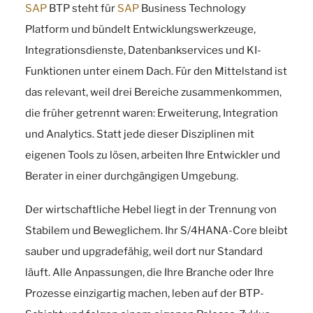
SAP
BTP steht für
SAP
Business Technology
Platform und bündelt Entwicklungswerkzeuge,
Integrationsdienste, Datenbankservices und KI-
Funktionen unter einem Dach. Für den Mittelstand ist
das relevant, weil drei Bereiche zusammenkommen,
die früher getrennt waren: Erweiterung, Integration
und Analytics. Statt jede dieser Disziplinen mit
eigenen Tools zu lösen, arbeiten Ihre Entwickler und
Berater in einer durchgängigen Umgebung.
Der wirtschaftliche Hebel liegt in der Trennung von
Stabilem und Beweglichem. Ihr S/4HANA-Core bleibt
sauber und upgradefähig, weil dort nur Standard
läuft. Alle Anpassungen, die Ihre Branche oder Ihre
Prozesse einzigartig machen, leben auf der BTP-