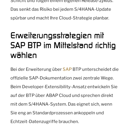
Schicht und folgen einem eigenen Release-Zyklus.
Das senkt das Risiko bei jedem S/4HANA-Update
spürbar und macht Ihre Cloud-Strategie planbar.
Erweiterungsstrategien mit
SAP BTP im Mittelstand richtig
wählen
Bei der Erweiterung über
SAP
BTP unterscheidet die
offizielle SAP-Dokumentation zwei zentrale Wege.
Beim Developer-Extensibility-Ansatz entwickeln Sie
auf der BTP über ABAP Cloud und sprechen direkt
mit dem S/4HANA-System. Das eignet sich, wenn
Sie eng an Standardprozessen ankoppeln und
Echtzeit-Datenzugriffe brauchen.