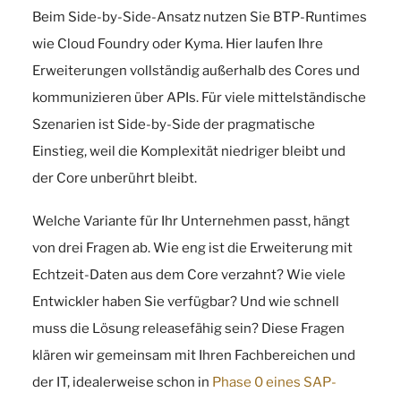
Beim Side-by-Side-Ansatz nutzen Sie BTP-Runtimes
wie Cloud Foundry oder Kyma. Hier laufen Ihre
Erweiterungen vollständig außerhalb des Cores und
kommunizieren über APIs. Für viele mittelständische
Szenarien ist Side-by-Side der pragmatische
Einstieg, weil die Komplexität niedriger bleibt und
der Core unberührt bleibt.
Welche Variante für Ihr Unternehmen passt, hängt
von drei Fragen ab. Wie eng ist die Erweiterung mit
Echtzeit-Daten aus dem Core verzahnt? Wie viele
Entwickler haben Sie verfügbar? Und wie schnell
muss die Lösung releasefähig sein? Diese Fragen
klären wir gemeinsam mit Ihren Fachbereichen und
der IT, idealerweise schon in
Phase 0 eines SAP-