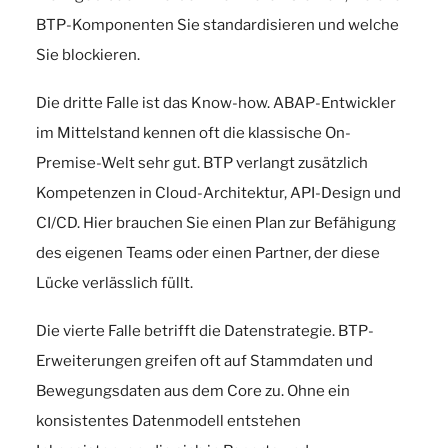
BTP-Komponenten Sie standardisieren und welche
Sie blockieren.
Die dritte Falle ist das Know-how. ABAP-Entwickler
im Mittelstand kennen oft die klassische On-
Premise-Welt sehr gut. BTP verlangt zusätzlich
Kompetenzen in Cloud-Architektur, API-Design und
CI/CD. Hier brauchen Sie einen Plan zur Befähigung
des eigenen Teams oder einen Partner, der diese
Lücke verlässlich füllt.
Die vierte Falle betrifft die Datenstrategie. BTP-
Erweiterungen greifen oft auf Stammdaten und
Bewegungsdaten aus dem Core zu. Ohne ein
konsistentes Datenmodell entstehen