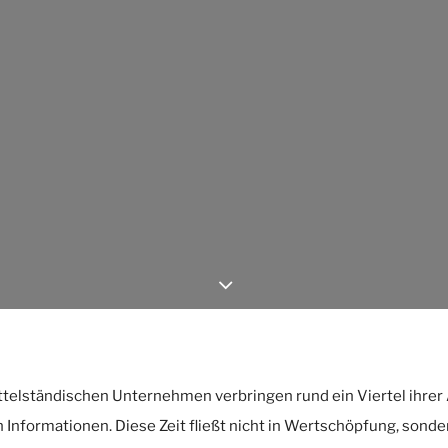
ttelständischen Unternehmen verbringen rund ein Viertel ihrer 
 Informationen. Diese Zeit fließt nicht in Wertschöpfung, sonde