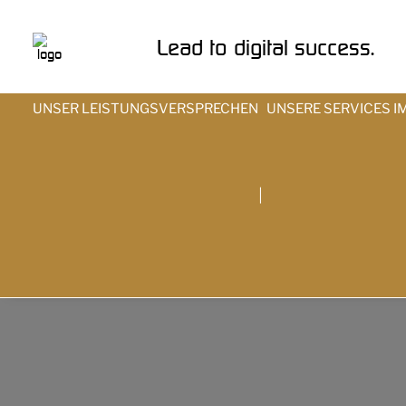
Lead to digital success.
UNSER LEISTUNGSVERSPRECHEN
UNSERE SERVICES I