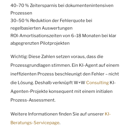
40–70 % Zeitersparnis bei dokumentenintensiven
Prozessen
30–50 % Reduktion der Fehlerquote bei
regelbasierten Auswertungen
ROI-Amortisationszeiten von 6–18 Monaten bei klar
abgegrenzten Pilotprojekten
Wichtig: Diese Zahlen setzen voraus, dass die
Prozessgrundlagen stimmen. Ein KI-Agent auf einem
ineffizienten Prozess beschleunigt den Fehler – nicht
die Lösung. Deshalb verknüpft W+W
Consulting
KI-
Agenten-Projekte konsequent mit einem initialen
Prozess-Assessment.
Weitere Informationen finden Sie auf unserer
KI-
Beratungs-Servicepage
.