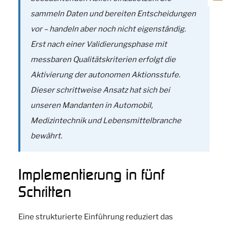
sammeln Daten und bereiten Entscheidungen
vor – handeln aber noch nicht eigenständig.
Erst nach einer Validierungsphase mit
messbaren Qualitätskriterien erfolgt die
Aktivierung der autonomen Aktionsstufe.
Dieser schrittweise Ansatz hat sich bei
unseren Mandanten in Automobil,
Medizintechnik und Lebensmittelbranche
bewährt.
Implementierung in fünf
Schritten
Eine strukturierte Einführung reduziert das