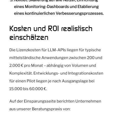
Rollout:
Skalierung auf alle Nutzer, Einrichtung
eines Monitoring-Dashboards und Etablierung
eines kontinuierlichen Verbesserungsprozesses.
Kosten und ROI realistisch
einschätzen
Die Lizenzkosten für LLM-APIs liegen für typische
mittelständische Anwendungen zwischen 200 und
2.000 € pro Monat – abhängig von Volumen und
Komplexität. Entwicklungs- und Integrationskosten
für einen Pilot liegen je nach Ausgangslage bei
15.000 bis 60.000 €.
Auf der Einsparungsseite berichten Unternehmen
aus unserer Beratungspraxis von: