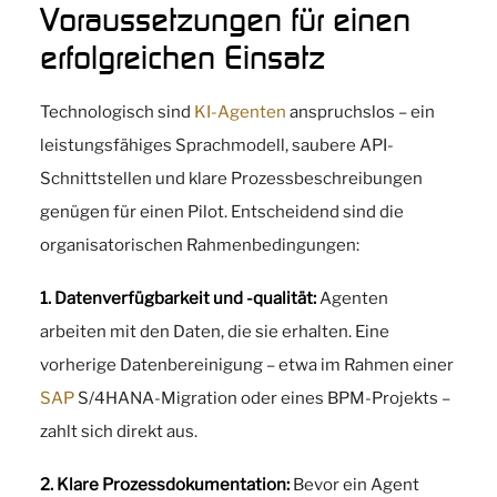
Voraussetzungen für einen
erfolgreichen Einsatz
Technologisch sind
KI-Agenten
anspruchslos – ein
leistungsfähiges Sprachmodell, saubere API-
Schnittstellen und klare Prozessbeschreibungen
genügen für einen Pilot. Entscheidend sind die
organisatorischen Rahmenbedingungen:
1. Datenverfügbarkeit und -qualität:
Agenten
arbeiten mit den Daten, die sie erhalten. Eine
vorherige Datenbereinigung – etwa im Rahmen einer
SAP
S/4HANA-Migration oder eines BPM-Projekts –
zahlt sich direkt aus.
2. Klare Prozessdokumentation:
Bevor ein Agent