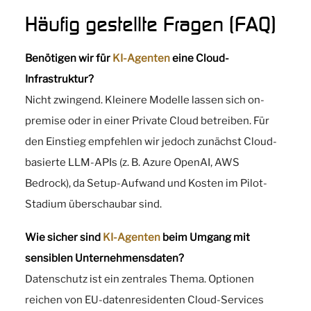
Häufig gestellte Fragen (FAQ)
Benötigen wir für
KI-Agenten
eine Cloud-
Infrastruktur?
Nicht zwingend. Kleinere Modelle lassen sich on-
premise oder in einer Private Cloud betreiben. Für
den Einstieg empfehlen wir jedoch zunächst Cloud-
basierte LLM-APIs (z. B. Azure OpenAI, AWS
Bedrock), da Setup-Aufwand und Kosten im Pilot-
Stadium überschaubar sind.
Wie sicher sind
KI-Agenten
beim Umgang mit
sensiblen Unternehmensdaten?
Datenschutz ist ein zentrales Thema. Optionen
reichen von EU-datenresidenten Cloud-Services