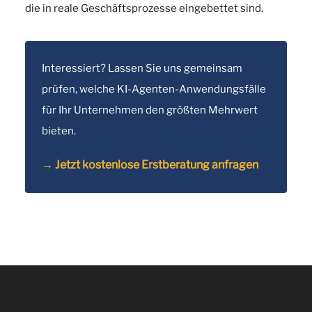
die in reale Geschäftsprozesse eingebettet sind.
Interessiert? Lassen Sie uns gemeinsam
prüfen, welche KI-Agenten-Anwendungsfälle
für Ihr Unternehmen den größten Mehrwert
bieten.
→ Jetzt kostenlose Erstberatung anfragen