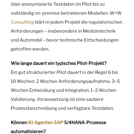
über anonymisierte Testdaten im Pilot bis zu
vollständig on-premise betriebenen Modellen. W+W
Consulting
klärt in jedem Projekt die regulatorischen
Anforderungen – insbesondere in Medizintechnik
und Automobil – bevor technische Entscheidungen
getroffen werden.
Wie lange dauert ein typisches Pilot-Projekt?
Ein gut strukturierter Pilot dauert in der Regel 6 bis
10 Wochen: 2 Wochen Anforderungsaufnahme, 3–5
Wochen Entwicklung und Integration, 1–2 Wochen
Validierung. Voraussetzung ist eine saubere
Prozessbeschreibung und verfügbare Testdaten.
Können
KI-Agenten
SAP
S/4HANA-Prozesse
automatisieren?