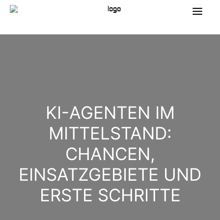
KI-AGENTEN IM
MITTELSTAND:
CHANCEN,
EINSATZGEBIETE UND
ERSTE SCHRITTE