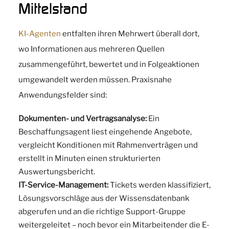
Mittelstand
KI-Agenten
entfalten ihren Mehrwert überall dort,
wo Informationen aus mehreren Quellen
zusammengeführt, bewertet und in Folgeaktionen
umgewandelt werden müssen. Praxisnahe
Anwendungsfelder sind:
Dokumenten- und Vertragsanalyse:
Ein
Beschaffungsagent liest eingehende Angebote,
vergleicht Konditionen mit Rahmenverträgen und
erstellt in Minuten einen strukturierten
Auswertungsbericht.
IT-Service-Management:
Tickets werden klassifiziert,
Lösungsvorschläge aus der Wissensdatenbank
abgerufen und an die richtige Support-Gruppe
weitergeleitet – noch bevor ein Mitarbeitender die E-