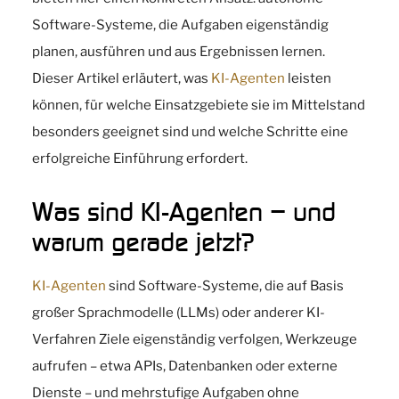
Software-Systeme, die Aufgaben eigenständig
planen, ausführen und aus Ergebnissen lernen.
Dieser Artikel erläutert, was
KI-Agenten
leisten
können, für welche Einsatzgebiete sie im Mittelstand
besonders geeignet sind und welche Schritte eine
erfolgreiche Einführung erfordert.
Was sind KI-Agenten – und
warum gerade jetzt?
KI-Agenten
sind Software-Systeme, die auf Basis
großer Sprachmodelle (LLMs) oder anderer KI-
Verfahren Ziele eigenständig verfolgen, Werkzeuge
aufrufen – etwa APIs, Datenbanken oder externe
Dienste – und mehrstufige Aufgaben ohne