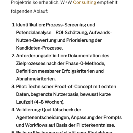
Projektrisiko erheblich. W+W
Consulting
empfiehlt
folgenden Ablauf:
Identifikation:
Prozess-Screening und
Potenzialanalyse – ROI-Schätzung, Aufwands-
Nutzen-Bewertung und Priorisierung der
Kandidaten-Prozesse.
Anforderungsdefinition:
Dokumentation des
Zielprozesses nach der Phase-0-Methode,
Definition messbarer Erfolgskriterien und
Abnahmekriterien.
Pilot:
Technischer Proof-of-Concept mit echten
Daten, begrenzte Nutzerbasis, bewusst kurze
Laufzeit (4–8 Wochen).
Validierung:
Qualitätscheck der
Agentenentscheidungen, Anpassung der Prompts
und Workflows auf Basis der Piloterkenntnisse.