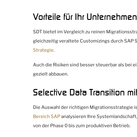
Vorteile für Ihr Unternehmen
SDT bietet im Vergleich zu reinen Migrationsst
gleichzeitig veraltete Customizings durch SAP S
Strategie
.
Auch die Risiken sind besser steuerbar als bei
gezielt abbauen.
Selective Data Transition m
Die Auswahl der richtigen Migrationsstrategie 
Bereich SAP
analysieren Ihre Systemlandschaft,
von der Phase 0 bis zum produktiven Betrieb.