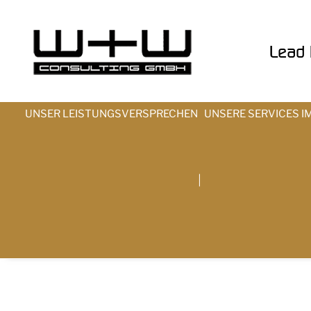
Lead t
UNSER LEISTUNGSVERSPRECHEN
UNSERE SERVICES I