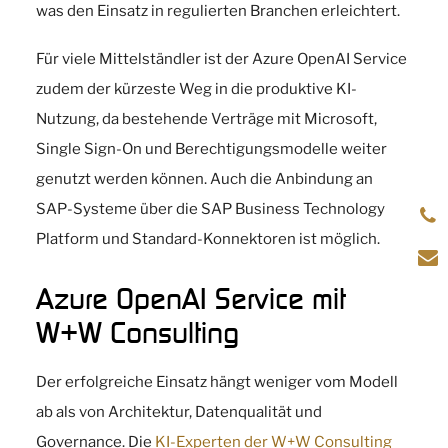
was den Einsatz in regulierten Branchen erleichtert.
Für viele Mittelständler ist der Azure OpenAI Service
zudem der kürzeste Weg in die produktive KI-
Nutzung, da bestehende Verträge mit Microsoft,
Single Sign-On und Berechtigungsmodelle weiter
genutzt werden können. Auch die Anbindung an
SAP-Systeme über die SAP Business Technology
Platform und Standard-Konnektoren ist möglich.
Azure OpenAI Service mit
W+W Consulting
Der erfolgreiche Einsatz hängt weniger vom Modell
ab als von Architektur, Datenqualität und
Governance. Die
KI-Experten der W+W Consulting