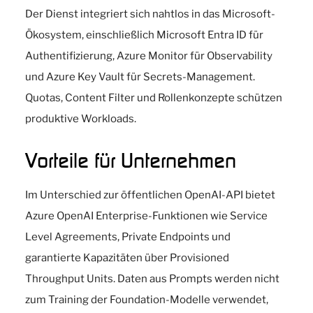
Der Dienst integriert sich nahtlos in das Microsoft-
Ökosystem, einschließlich Microsoft Entra ID für
Authentifizierung, Azure Monitor für Observability
und Azure Key Vault für Secrets-Management.
Quotas, Content Filter und Rollenkonzepte schützen
produktive Workloads.
Vorteile für Unternehmen
Im Unterschied zur öffentlichen OpenAI-API bietet
Azure OpenAI Enterprise-Funktionen wie Service
Level Agreements, Private Endpoints und
garantierte Kapazitäten über Provisioned
Throughput Units. Daten aus Prompts werden nicht
zum Training der Foundation-Modelle verwendet,