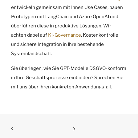
entwickeln gemeinsam mit Ihnen Use Cases, bauen
Prototypen mit LangChain und Azure OpenAI und
überführen diese in produktive Lösungen. Wir
achten dabei auf
KI-Governance
, Kostenkontrolle
und sichere Integration in Ihre bestehende
Systemlandschaft.
Sie überlegen, wie Sie GPT-Modelle DSGVO-konform
in Ihre Geschäftsprozesse einbinden? Sprechen Sie
mit uns über Ihren konkreten Anwendungsfall.