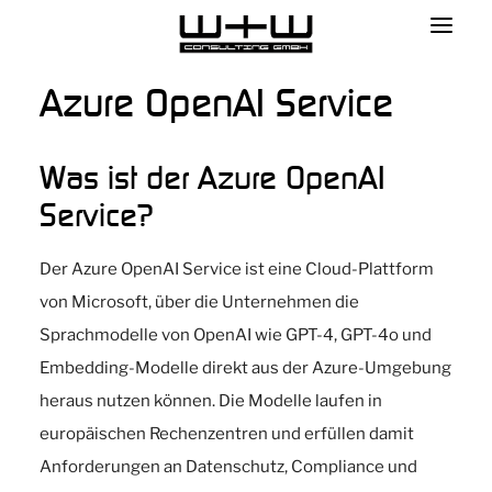
Azure OpenAI Service
Was ist der Azure OpenAI
Service?
Der Azure OpenAI Service ist eine Cloud-Plattform
von Microsoft, über die Unternehmen die
Sprachmodelle von OpenAI wie GPT-4, GPT-4o und
Embedding-Modelle direkt aus der Azure-Umgebung
heraus nutzen können. Die Modelle laufen in
europäischen Rechenzentren und erfüllen damit
Anforderungen an Datenschutz, Compliance und