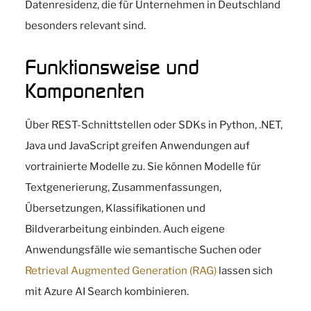
Datenresidenz, die für Unternehmen in Deutschland
besonders relevant sind.
Funktionsweise und
Komponenten
Über REST-Schnittstellen oder SDKs in Python, .NET,
Java und JavaScript greifen Anwendungen auf
vortrainierte Modelle zu. Sie können Modelle für
Textgenerierung, Zusammenfassungen,
Übersetzungen, Klassifikationen und
Bildverarbeitung einbinden. Auch eigene
Anwendungsfälle wie semantische Suchen oder
Retrieval Augmented Generation (RAG)
lassen sich
mit Azure AI Search kombinieren.