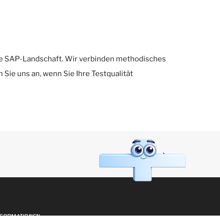
re SAP-Landschaft. Wir verbinden methodisches
Sie uns an, wenn Sie Ihre Testqualität
NEXT
NFORMATIONEN