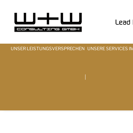
Lead t
UNSER LEISTUNGSVERSPRECHEN
UNSERE SERVICES I