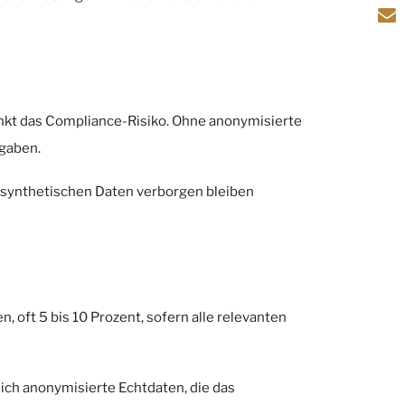
nkt das Compliance-Risiko. Ohne anonymisierte
gaben.
mit synthetischen Daten verborgen bleiben
, oft 5 bis 10 Prozent, sofern alle relevanten
ch anonymisierte Echtdaten, die das