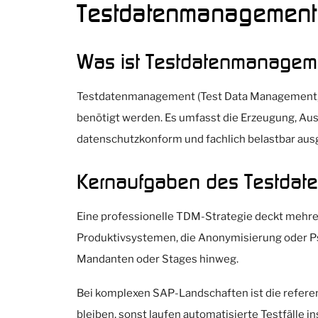
Testdatenmanagement
Was ist Testdatenmanagem
Testdatenmanagement (Test Data Management, TD
benötigt werden. Es umfasst die Erzeugung, Aus
datenschutzkonform und fachlich belastbar aus
Kernaufgaben des Testda
Eine professionelle TDM-Strategie deckt mehrere
Produktivsystemen, die Anonymisierung oder 
Mandanten oder Stages hinweg.
Bei komplexen SAP-Landschaften ist die refere
bleiben, sonst laufen automatisierte Testfälle 