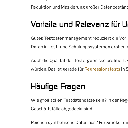
Reduktion und Maskierung großer Datenbestän
Vorteile und Relevanz für
Gutes Testdatenmanagement reduziert die Vorlau
Daten in Test- und Schulungssystemen drohen 
Auch die Qualität der Testergebnisse profitiert.
würden. Das ist gerade für
Regressionstests
in 
Häufige Fragen
Wie groß sollen Testdatensätze sein? In der Rege
Geschäftsfälle abgedeckt sind.
Reichen synthetische Daten aus? Für Smoke- un