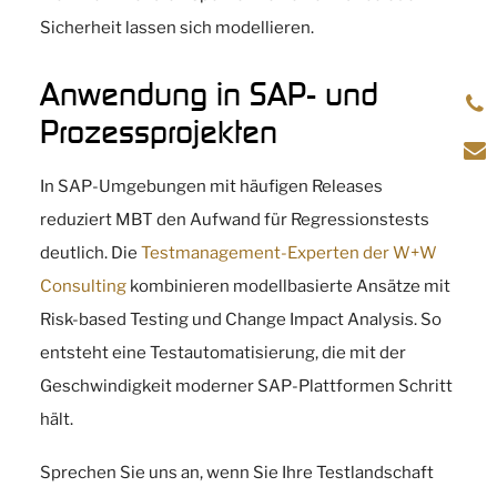
Sicherheit lassen sich modellieren.
Anwendung in SAP- und
Prozessprojekten
In SAP-Umgebungen mit häufigen Releases
reduziert MBT den Aufwand für Regressionstests
deutlich. Die
Testmanagement-Experten der W+W
Consulting
kombinieren modellbasierte Ansätze mit
Risk-based Testing und Change Impact Analysis. So
entsteht eine Testautomatisierung, die mit der
Geschwindigkeit moderner SAP-Plattformen Schritt
hält.
Sprechen Sie uns an, wenn Sie Ihre Testlandschaft