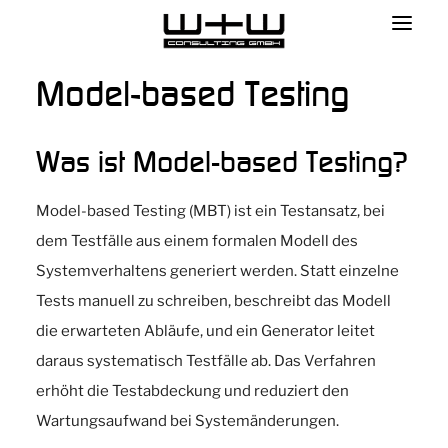
Model-based Testing
Was ist Model-based Testing?
Model-based Testing (MBT) ist ein Testansatz, bei
dem Testfälle aus einem formalen Modell des
Systemverhaltens generiert werden. Statt einzelne
Tests manuell zu schreiben, beschreibt das Modell
die erwarteten Abläufe, und ein Generator leitet
daraus systematisch Testfälle ab. Das Verfahren
erhöht die Testabdeckung und reduziert den
Wartungsaufwand bei Systemänderungen.