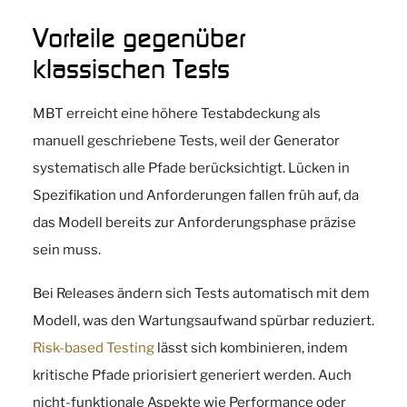
Vorteile gegenüber
klassischen Tests
MBT erreicht eine höhere Testabdeckung als
manuell geschriebene Tests, weil der Generator
systematisch alle Pfade berücksichtigt. Lücken in
Spezifikation und Anforderungen fallen früh auf, da
das Modell bereits zur Anforderungsphase präzise
sein muss.
Bei Releases ändern sich Tests automatisch mit dem
Modell, was den Wartungsaufwand spürbar reduziert.
Risk-based Testing
lässt sich kombinieren, indem
kritische Pfade priorisiert generiert werden. Auch
nicht-funktionale Aspekte wie Performance oder