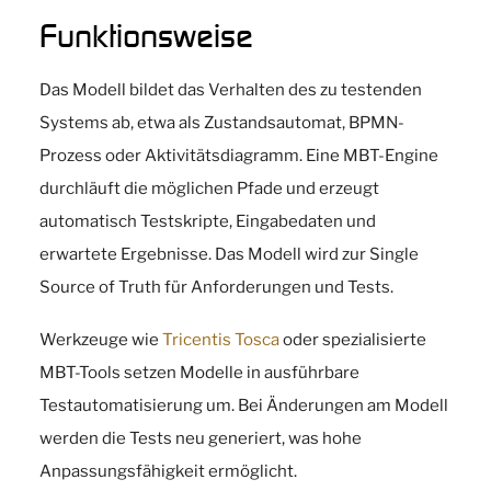
Funktionsweise
Das Modell bildet das Verhalten des zu testenden
Systems ab, etwa als Zustandsautomat, BPMN-
Prozess oder Aktivitätsdiagramm. Eine MBT-Engine
durchläuft die möglichen Pfade und erzeugt
automatisch Testskripte, Eingabedaten und
erwartete Ergebnisse. Das Modell wird zur Single
Source of Truth für Anforderungen und Tests.
Werkzeuge wie
Tricentis Tosca
oder spezialisierte
MBT-Tools setzen Modelle in ausführbare
Testautomatisierung um. Bei Änderungen am Modell
werden die Tests neu generiert, was hohe
Anpassungsfähigkeit ermöglicht.