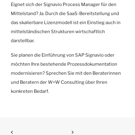
Eignet sich der Signavio Process Manager für den
Mittelstand? Ja. Durch die SaaS-Bereitstellung und
das skalierbare Lizenzmodell ist ein Einstieg auch in
mittelständischen Strukturen wirtschaftlich
darstellbar.
Sie planen die Einführung von SAP Signavio oder
möchten Ihre bestehende Prozessdokumentation
modernisieren? Sprechen Sie mit den Beraterinnen
und Beratern der W+W Consulting über Ihren
konkreten Bedarf.