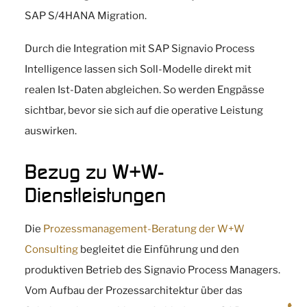
SAP S/4HANA Migration.
Durch die Integration mit SAP Signavio Process
Intelligence lassen sich Soll-Modelle direkt mit
realen Ist-Daten abgleichen. So werden Engpässe
sichtbar, bevor sie sich auf die operative Leistung
auswirken.
Bezug zu W+W-
Dienstleistungen
Die
Prozessmanagement-Beratung der W+W
Consulting
begleitet die Einführung und den
produktiven Betrieb des Signavio Process Managers.
Vom Aufbau der Prozessarchitektur über das