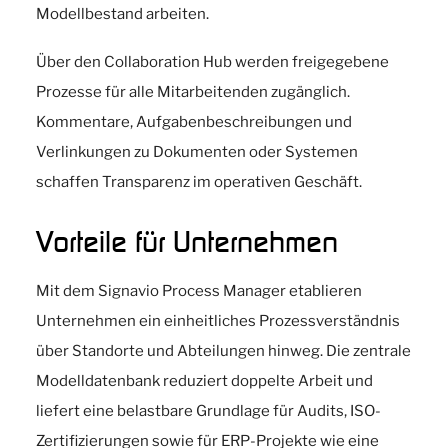
Modellbestand arbeiten.
Über den Collaboration Hub werden freigegebene
Prozesse für alle Mitarbeitenden zugänglich.
Kommentare, Aufgabenbeschreibungen und
Verlinkungen zu Dokumenten oder Systemen
schaffen Transparenz im operativen Geschäft.
Vorteile für Unternehmen
Mit dem Signavio Process Manager etablieren
Unternehmen ein einheitliches Prozessverständnis
über Standorte und Abteilungen hinweg. Die zentrale
Modelldatenbank reduziert doppelte Arbeit und
liefert eine belastbare Grundlage für Audits, ISO-
Zertifizierungen sowie für ERP-Projekte wie eine