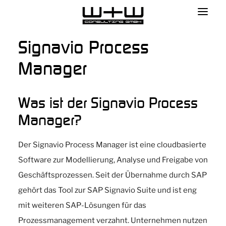
Signavio Process
Manager
Was ist der Signavio Process
Manager?
Der Signavio Process Manager ist eine cloudbasierte
Software zur Modellierung, Analyse und Freigabe von
Geschäftsprozessen. Seit der Übernahme durch SAP
gehört das Tool zur SAP Signavio Suite und ist eng
mit weiteren SAP-Lösungen für das
Prozessmanagement verzahnt. Unternehmen nutzen