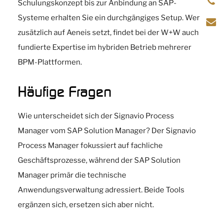
Schulungskonzept bis zur Anbindung an SAP-
Systeme erhalten Sie ein durchgängiges Setup. Wer
zusätzlich auf Aeneis setzt, findet bei der W+W auch
fundierte Expertise im hybriden Betrieb mehrerer
BPM-Plattformen.
Häufige Fragen
Wie unterscheidet sich der Signavio Process
Manager vom SAP Solution Manager? Der Signavio
Process Manager fokussiert auf fachliche
Geschäftsprozesse, während der SAP Solution
Manager primär die technische
Anwendungsverwaltung adressiert. Beide Tools
ergänzen sich, ersetzen sich aber nicht.