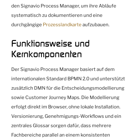
den Signavio Process Manager, um ihre Abläufe
systematisch zu dokumentieren und eine
durchgängige
Prozesslandkarte
aufzubauen.
Funktionsweise und
Kernkomponenten
Der Signavio Process Manager basiert auf dem
internationalen Standard BPMN 2.0 und unterstützt
zusätzlich DMN für die Entscheidungsmodellierung
sowie Customer Journey Maps. Die Modellierung
erfolgt direkt im Browser, ohne lokale Installation.
Versionierung, Genehmigungs-Workflows und ein
zentrales Glossar sorgen dafür, dass mehrere
Fachbereiche parallel an einem konsistenten