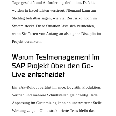
Tagesgeschäft und Anforderungsdefinition. Defekte
werden in Excel-Listen verstreut. Niemand kann am
Stichtag belastbar sagen, wie viel Restrisiko noch im
System steckt. Diese Situation lässt sich vermeiden,
wenn Sie Testen von Anfang an als eigene Disziplin im
Projekt verankern.
Warum Testmanagement im
SAP Projekt über den Go-
Live entscheidet
Ein SAP-Rollout berührt Finance, Logistik, Produktion,
Vertrieb und mehrere Schnittstellen gleichzeitig. Jede
Anpassung im Customizing kann an unerwarteter Stelle
Wirkung zeigen. Ohne strukturierte Tests bleibt das