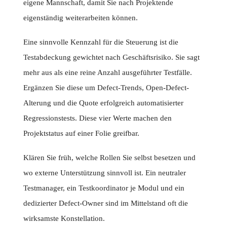
eigene Mannschaft, damit Sie nach Projektende
eigenständig weiterarbeiten können.
Eine sinnvolle Kennzahl für die Steuerung ist die
Testabdeckung gewichtet nach Geschäftsrisiko. Sie sagt
mehr aus als eine reine Anzahl ausgeführter Testfälle.
Ergänzen Sie diese um Defect-Trends, Open-Defect-
Alterung und die Quote erfolgreich automatisierter
Regressionstests. Diese vier Werte machen den
Projektstatus auf einer Folie greifbar.
Klären Sie früh, welche Rollen Sie selbst besetzen und
wo externe Unterstützung sinnvoll ist. Ein neutraler
Testmanager, ein Testkoordinator je Modul und ein
dedizierter Defect-Owner sind im Mittelstand oft die
wirksamste Konstellation.