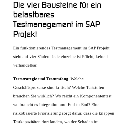
Die vier Bausteine für ein
belastbares
Testmanagement im SAP
Projekt
Ein funktionierendes Testmanagement im SAP Projekt
steht auf vier Säulen. Jede einzelne ist Pflicht, keine ist
verhandelbar.
Teststrategie und Testumfang.
Welche
Geschäftsprozesse sind kritisch? Welche Teststufen
brauchen Sie wirklich? Wo reicht ein Komponententest,
wo braucht es Integration und End-to-End? Eine
risikobasierte Priorisierung sorgt dafür, dass die knappen
Testkapazitäten dort landen, wo der Schaden im