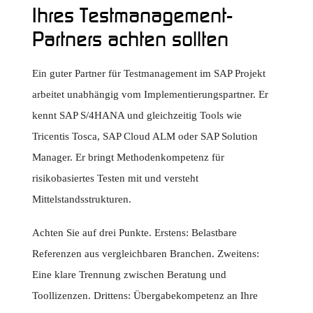
Ihres Testmanagement-
Partners achten sollten
Ein guter Partner für Testmanagement im SAP Projekt
arbeitet unabhängig vom Implementierungspartner. Er
kennt SAP S/4HANA und gleichzeitig Tools wie
Tricentis Tosca, SAP Cloud ALM oder SAP Solution
Manager. Er bringt Methodenkompetenz für
risikobasiertes Testen mit und versteht
Mittelstandsstrukturen.
Achten Sie auf drei Punkte. Erstens: Belastbare
Referenzen aus vergleichbaren Branchen. Zweitens:
Eine klare Trennung zwischen Beratung und
Toollizenzen. Drittens: Übergabekompetenz an Ihre