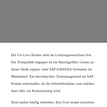
Der Go-Live-Termin steht im Lenkungsausschuss fest.
Die Testqualität dagegen ist ein Bauchgefühl. Genau an
dieser Stelle kippen viele SAP S/4HANA-Vorhaben im
Mittelstand. Ein durchdachtes Testmanagement im SAP
Projekt entscheidet, ob die Inbetriebnahme zum stabilen
Start oder zur Krisensitzung wird.
Tests laufen häufig nebenbei. Key User testen zwischen