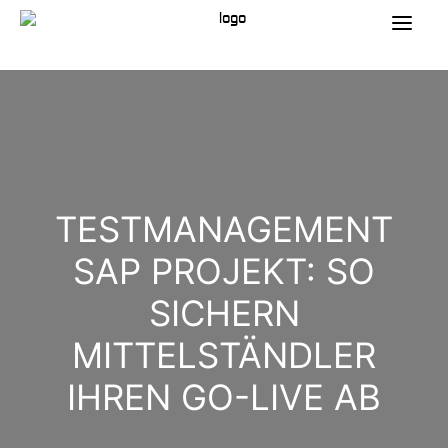
TESTMANAGEMENT
SAP PROJEKT: SO
SICHERN
MITTELSTÄNDLER
IHREN GO-LIVE AB