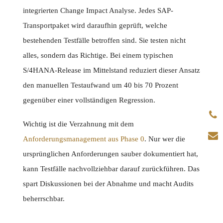
integrierten Change Impact Analyse. Jedes SAP-
Transportpaket wird daraufhin geprüft, welche
bestehenden Testfälle betroffen sind. Sie testen nicht
alles, sondern das Richtige. Bei einem typischen
S/4HANA-Release im Mittelstand reduziert dieser Ansatz
den manuellen Testaufwand um 40 bis 70 Prozent
gegenüber einer vollständigen Regression.
Wichtig ist die Verzahnung mit dem
Anforderungsmanagement aus Phase 0
. Nur wer die
ursprünglichen Anforderungen sauber dokumentiert hat,
kann Testfälle nachvollziehbar darauf zurückführen. Das
spart Diskussionen bei der Abnahme und macht Audits
beherrschbar.