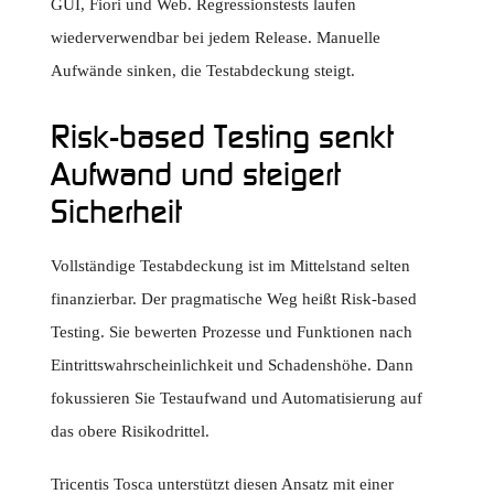
GUI, Fiori und Web. Regressionstests laufen
wiederverwendbar bei jedem Release. Manuelle
Aufwände sinken, die Testabdeckung steigt.
Risk-based Testing senkt
Aufwand und steigert
Sicherheit
Vollständige Testabdeckung ist im Mittelstand selten
finanzierbar. Der pragmatische Weg heißt Risk-based
Testing. Sie bewerten Prozesse und Funktionen nach
Eintrittswahrscheinlichkeit und Schadenshöhe. Dann
fokussieren Sie Testaufwand und Automatisierung auf
das obere Risikodrittel.
Tricentis Tosca unterstützt diesen Ansatz mit einer