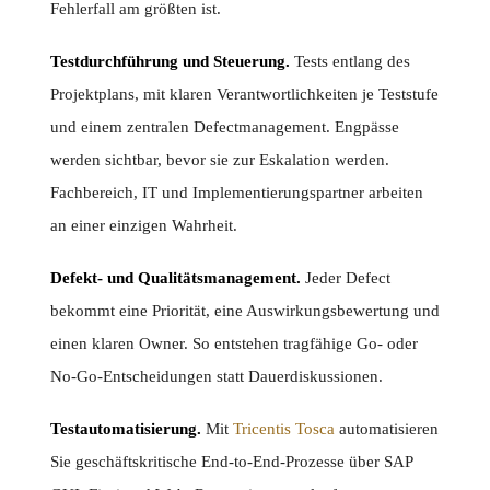
Fehlerfall am größten ist.
Testdurchführung und Steuerung.
Tests entlang des
Projektplans, mit klaren Verantwortlichkeiten je Teststufe
und einem zentralen Defectmanagement. Engpässe
werden sichtbar, bevor sie zur Eskalation werden.
Fachbereich, IT und Implementierungspartner arbeiten
an einer einzigen Wahrheit.
Defekt- und Qualitätsmanagement.
Jeder Defect
bekommt eine Priorität, eine Auswirkungsbewertung und
einen klaren Owner. So entstehen tragfähige Go- oder
No-Go-Entscheidungen statt Dauerdiskussionen.
Testautomatisierung.
Mit
Tricentis Tosca
automatisieren
Sie geschäftskritische End-to-End-Prozesse über SAP