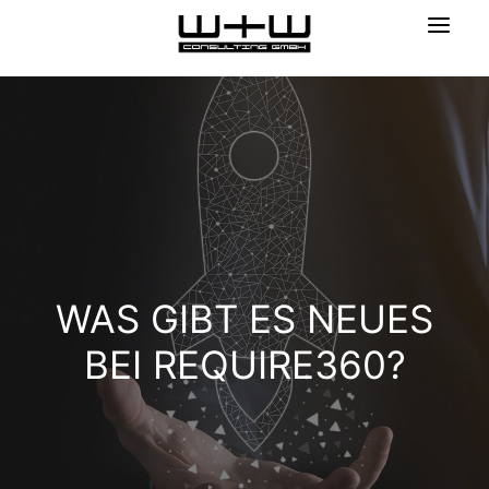
WAS GIBT ES NEUES
BEI REQUIRE360?