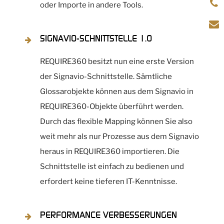
oder Importe in andere Tools.
SIGNAVIO-SCHNITTSTELLE 1.0
REQUIRE360 besitzt nun eine erste Version
der Signavio-Schnittstelle. Sämtliche
Glossarobjekte können aus dem Signavio in
REQUIRE360-Objekte überführt werden.
Durch das flexible Mapping können Sie also
weit mehr als nur Prozesse aus dem Signavio
heraus in REQUIRE360 importieren. Die
Schnittstelle ist einfach zu bedienen und
erfordert keine tieferen IT-Kenntnisse.
PERFORMANCE VERBESSERUNGEN