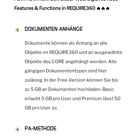
Features & Functions in REQUIRE360 🔥🔥🔥
DOKUMENTEN ANHÄNGE
Dokumente können als Anhang an alle
Objekte im REQUIRE360 und an ausgewählte
Objekte des CORE angehängt werden. Alle
gängigen Dokumententypen sind hier
zulässig. In der Free-Version können Sie bis
zu 5 GB an Dokumenten hochladen. Basic
erlaubt 5 GB pro User und Premium lässt 50
GB pro User zu.
PA-METHODE