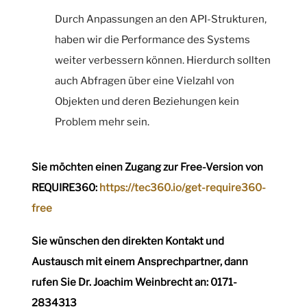
Durch Anpassungen an den API-Strukturen,
haben wir die Performance des Systems
weiter verbessern können. Hierdurch sollten
auch Abfragen über eine Vielzahl von
Objekten und deren Beziehungen kein
Problem mehr sein.
Sie möchten einen Zugang zur Free-Version von
REQUIRE360:
https://tec360.io/get-require360-
free
Sie wünschen den direkten Kontakt und
Austausch mit einem Ansprechpartner, dann
rufen Sie Dr. Joachim Weinbrecht an: 0171-
2834313