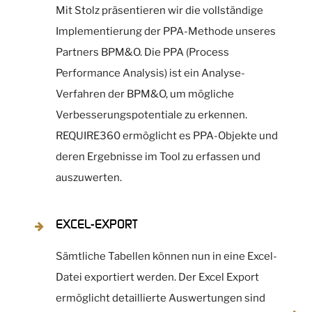
Mit Stolz präsentieren wir die vollständige
Implementierung der PPA-Methode unseres
Partners BPM&O. Die PPA (Process
Performance Analysis) ist ein Analyse-
Verfahren der BPM&O, um mögliche
Verbesserungspotentiale zu erkennen.
REQUIRE360 ermöglicht es PPA-Objekte und
deren Ergebnisse im Tool zu erfassen und
auszuwerten.
EXCEL-EXPORT
Sämtliche Tabellen können nun in eine Excel-
Datei exportiert werden. Der Excel Export
ermöglicht detaillierte Auswertungen sind