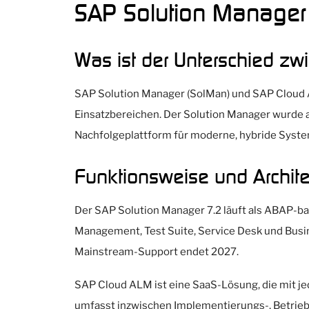
SAP Solution Manager
Was ist der Unterschied z
SAP Solution Manager (SolMan) und SAP Cloud 
Einsatzbereichen. Der Solution Manager wurde 
Nachfolgeplattform für moderne, hybride Syst
Funktionsweise und Archite
Der SAP Solution Manager 7.2 läuft als ABAP-
Management, Test Suite, Service Desk und Busi
Mainstream-Support endet 2027.
SAP Cloud ALM ist eine SaaS-Lösung, die mit j
umfasst inzwischen Implementierungs-, Betrie