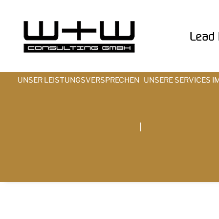
Lead t
UNSER LEISTUNGSVERSPRECHEN
UNSERE SERVICES I