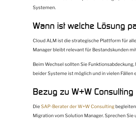
Systemen.
Wann ist welche Lösung p
Cloud ALM ist die strategische Plattform für a
Manager bleibt relevant für Bestandskunden mi
Beim Wechsel sollten Sie Funktionsabdeckung, M
beider Systeme ist möglich und in vielen Fälle
Bezug zu W+W Consulting
Die
SAP-Berater der W+W Consulting
begleiten
Migration vom Solution Manager. Sprechen Sie 