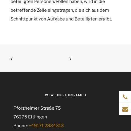
beteiligten Personen/Rollen haben, wird in die
betreffende Zelle eingetragen, die sich aus dem
Schnittpunkt von Aufgabe und Beteiligten ergibt.
W+W CONSULTING GMBH
Pforzheimer Straße 75
76275 Ettlingen
Phone:
+49171 2834313