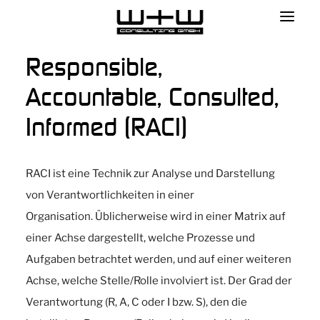
Responsible,
Accountable, Consulted,
Informed (RACI)
RACI ist eine Technik zur Analyse und Darstellung
von Verantwortlichkeiten in einer
Organisation. Üblicherweise wird in einer Matrix auf
einer Achse dargestellt, welche Prozesse und
Aufgaben betrachtet werden, und auf einer weiteren
Achse, welche Stelle/Rolle involviert ist. Der Grad der
Verantwortung (R, A, C oder I bzw. S), den die