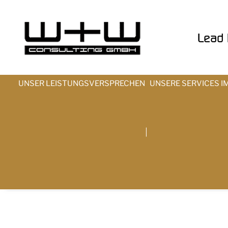
Lead t
UNSER LEISTUNGSVERSPRECHEN
UNSERE SERVICES I