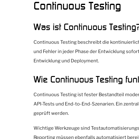
Continuous Testing
Was ist Continuous Testing
Continuous Testing beschreibt die kontinuierlic
und Fehler in jeder Phase der Entwicklung sofort
Entwicklung und Deployment.
Wie Continuous Testing funk
Continuous Testing ist fester Bestandteil mode
API-Tests und End-to-End-Szenarien. Ein zentral
geprüft werden.
Wichtige Werkzeuge sind Testautomatisierungs-
Reporting müssen ebenfalls automatisiert berei