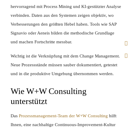
hervorragend mit Process Mining und KI-gestützter Analyse
verbinden. Daten aus den Systemen zeigen objektiv, wo
Verbesserungen den größten Hebel haben. Tools wie SAP
Signavio oder Aeneis bilden die methodische Grundlage
und machen Fortschritte messbar.
Wichtig ist die Verknüpfung mit dem Change Management.
Neue Prozessstände müssen sauber dokumentiert, getestet
und in die produktive Umgebung übernommen werden.
Wie W+W Consulting
unterstützt
Das
Prozessmanagement-Team der W+W Consulting
hilft
Ihnen, eine nachhaltige Continuous-Improvement-Kultur