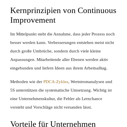
Kernprinzipien von Continuous
Improvement
Im Mittelpunkt steht die Annahme, dass jeder Prozess noch
besser werden kann. Verbesserungen entstehen meist nicht
durch große Umbrüche, sondern durch viele kleine
Anpassungen. Mitarbeitende aller Ebenen werden aktiv
eingebunden und liefern Ideen aus ihrem Arbeitsalltag.
Methoden wie der
PDCA-Zyklus
, Wertstromanalysen und
5S unterstützen die systematische Umsetzung. Wichtig ist
eine Unternehmenskultur, die Fehler als Lernchance
versteht und Vorschläge nicht versanden lässt.
Vorteile für Unternehmen