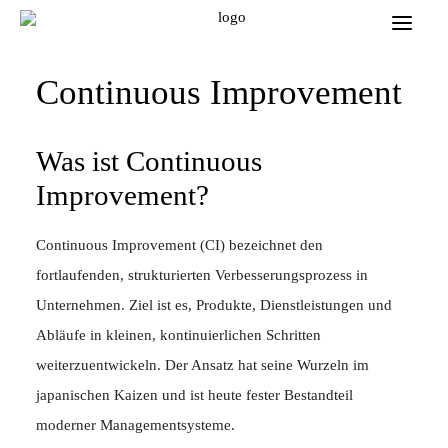
Continuous Improvement
Was ist Continuous
Improvement?
Continuous Improvement (CI) bezeichnet den
fortlaufenden, strukturierten Verbesserungsprozess in
Unternehmen. Ziel ist es, Produkte, Dienstleistungen und
Abläufe in kleinen, kontinuierlichen Schritten
weiterzuentwickeln. Der Ansatz hat seine Wurzeln im
japanischen Kaizen und ist heute fester Bestandteil
moderner Managementsysteme.