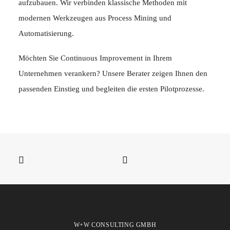
aufzubauen. Wir verbinden klassische Methoden mit
modernen Werkzeugen aus Process Mining und
Automatisierung.
Möchten Sie Continuous Improvement in Ihrem
Unternehmen verankern? Unsere Berater zeigen Ihnen den
passenden Einstieg und begleiten die ersten Pilotprozesse.
W+W CONSULTING GMBH