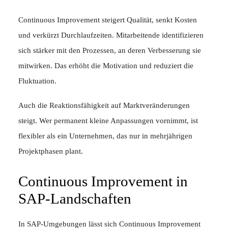
Continuous Improvement steigert Qualität, senkt Kosten
und verkürzt Durchlaufzeiten. Mitarbeitende identifizieren
sich stärker mit den Prozessen, an deren Verbesserung sie
mitwirken. Das erhöht die Motivation und reduziert die
Fluktuation.
Auch die Reaktionsfähigkeit auf Marktveränderungen
steigt. Wer permanent kleine Anpassungen vornimmt, ist
flexibler als ein Unternehmen, das nur in mehrjährigen
Projektphasen plant.
Continuous Improvement in
SAP-Landschaften
In SAP-Umgebungen lässt sich Continuous Improvement