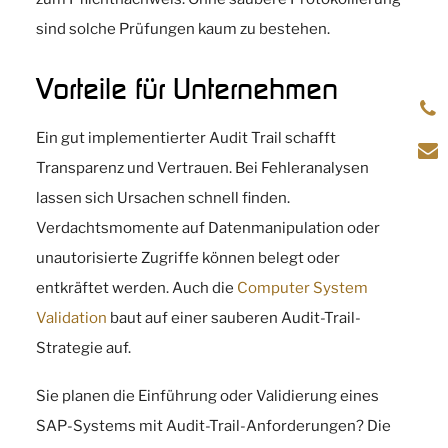
sind solche Prüfungen kaum zu bestehen.
Vorteile für Unternehmen
Ein gut implementierter Audit Trail schafft
Transparenz und Vertrauen. Bei Fehleranalysen
lassen sich Ursachen schnell finden.
Verdachtsmomente auf Datenmanipulation oder
unautorisierte Zugriffe können belegt oder
entkräftet werden. Auch die
Computer System
Validation
baut auf einer sauberen Audit-Trail-
Strategie auf.
Sie planen die Einführung oder Validierung eines
SAP-Systems mit Audit-Trail-Anforderungen? Die