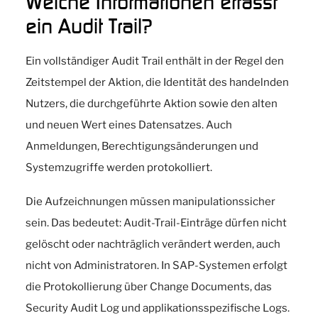
Welche Informationen erfasst
ein Audit Trail?
Ein vollständiger Audit Trail enthält in der Regel den
Zeitstempel der Aktion, die Identität des handelnden
Nutzers, die durchgeführte Aktion sowie den alten
und neuen Wert eines Datensatzes. Auch
Anmeldungen, Berechtigungsänderungen und
Systemzugriffe werden protokolliert.
Die Aufzeichnungen müssen manipulationssicher
sein. Das bedeutet: Audit-Trail-Einträge dürfen nicht
gelöscht oder nachträglich verändert werden, auch
nicht von Administratoren. In SAP-Systemen erfolgt
die Protokollierung über Change Documents, das
Security Audit Log und applikationsspezifische Logs.