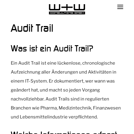
Audit Trail
Was ist ein Audit Trail?
Ein Audit Trail ist eine lückenlose, chronologische
Aufzeichnung aller Änderungen und Aktivitäten in
einem IT-System. Er dokumentiert, wer wann was
geändert hat, und macht so jeden Vorgang
nachvollziehbar. Audit Trails sind in regulierten
Branchen wie Pharma, Medizintechnik, Finanzwesen
und Lebensmittelindustrie verpflichtend.