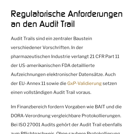
Regulatorische Anforderungen
an den Audit Trail
Audit Trails sind ein zentraler Baustein
verschiedener Vorschriften. In der
pharmazeutischen Industrie verlangt 21 CFR Part 11
der US-amerikanischen FDA detaillierte
Aufzeichnungen elektronischer Datensätze. Auch
der EU-Annex 11 sowie die
GxP-Validierung
setzen
einen vollständigen Audit Trail voraus.
Im Finanzbereich fordern Vorgaben wie BAIT und die
DORA-Verordnung vergleichbare Protokollierungen.
Bei ISO 27001 Audits gehört der Audit Trail ebenfalls
zum Pflichtnachweis. Ohne saubere Protokollierung