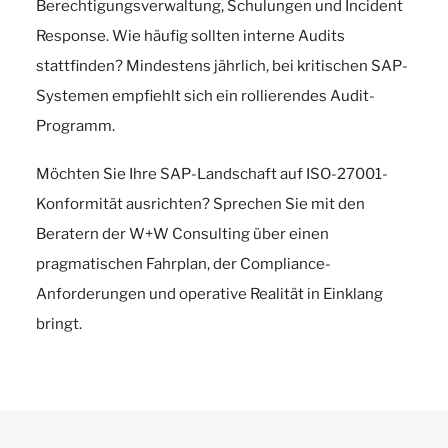
Berechtigungsverwaltung, Schulungen und Incident
Response. Wie häufig sollten interne Audits
stattfinden? Mindestens jährlich, bei kritischen SAP-
Systemen empfiehlt sich ein rollierendes Audit-
Programm.
Möchten Sie Ihre SAP-Landschaft auf ISO-27001-
Konformität ausrichten? Sprechen Sie mit den
Beratern der W+W Consulting über einen
pragmatischen Fahrplan, der Compliance-
Anforderungen und operative Realität in Einklang
bringt.