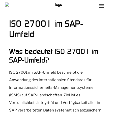
ISO 27001 im SAP-
Umfeld
Was bedeutet ISO 27001 im
SAP-Umfeld?
ISO 27001 im SAP-Umfeld beschreibt die
Anwendung des internationalen Standards für
Informationssicherheits-Managementsysteme
(ISMS) auf SAP-Landschaften. Ziel ist es,
Vertraulichkeit, Integrität und Verfügbarkeit aller in
SAP verarbeiteten Daten systematisch abzusichern