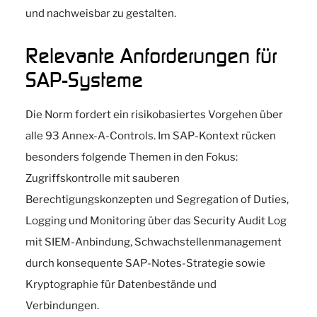
und nachweisbar zu gestalten.
Relevante Anforderungen für
SAP-Systeme
Die Norm fordert ein risikobasiertes Vorgehen über
alle 93 Annex-A-Controls. Im SAP-Kontext rücken
besonders folgende Themen in den Fokus:
Zugriffskontrolle mit sauberen
Berechtigungskonzepten und Segregation of Duties,
Logging und Monitoring über das Security Audit Log
mit SIEM-Anbindung, Schwachstellenmanagement
durch konsequente SAP-Notes-Strategie sowie
Kryptographie für Datenbestände und
Verbindungen.