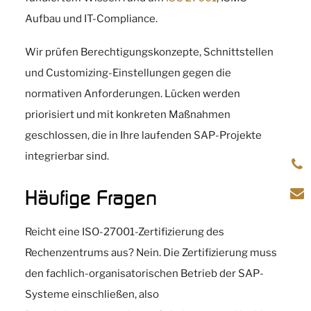
Aufbau und IT-Compliance.
Wir prüfen Berechtigungskonzepte, Schnittstellen
und Customizing-Einstellungen gegen die
normativen Anforderungen. Lücken werden
priorisiert und mit konkreten Maßnahmen
geschlossen, die in Ihre laufenden SAP-Projekte
integrierbar sind.
Häufige Fragen
Reicht eine ISO-27001-Zertifizierung des
Rechenzentrums aus? Nein. Die Zertifizierung muss
den fachlich-organisatorischen Betrieb der SAP-
Systeme einschließen, also